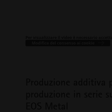
Per visualizzare il video è necessario accett
Modifica del consenso ai cookie
Produzione additiva p
produzione in serie s
EOS Metal