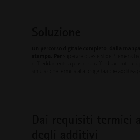
Soluzione
Un percorso digitale completo, dalla mappa
stampa. Per
superare queste sfide, Siemens ha 
raffreddamento a piastra di raffreddamento a liqu
simulazione termica alla progettazione additiva 
Dai requisiti termici
degli additivi