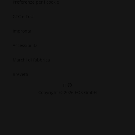
Preferenze per i cookie
GTC e ToU
Impronta
Accessibilità
Marchi di fabbrica
Brevetti
IT
Copyright © 2026 EOS GmbH