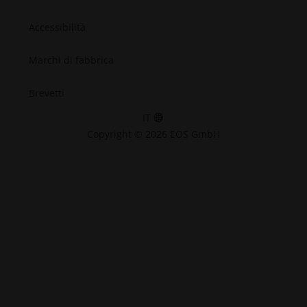
Accessibilità
Marchi di fabbrica
Brevetti
IT
Copyright © 2026 EOS GmbH