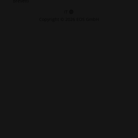
Brevetti
IT
Copyright © 2026 EOS GmbH