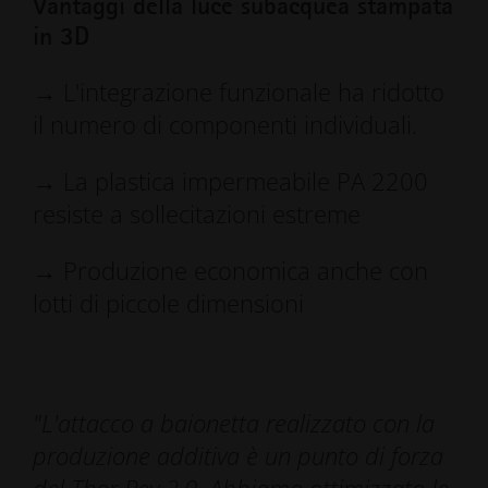
Vantaggi della luce subacquea stampata
in 3D
→ L'integrazione funzionale ha ridotto
il numero di componenti individuali.
→ La plastica impermeabile PA 2200
resiste a sollecitazioni estreme
→ Produzione economica anche con
lotti di piccole dimensioni
"L'attacco a baionetta realizzato con la
produzione additiva è un punto di forza