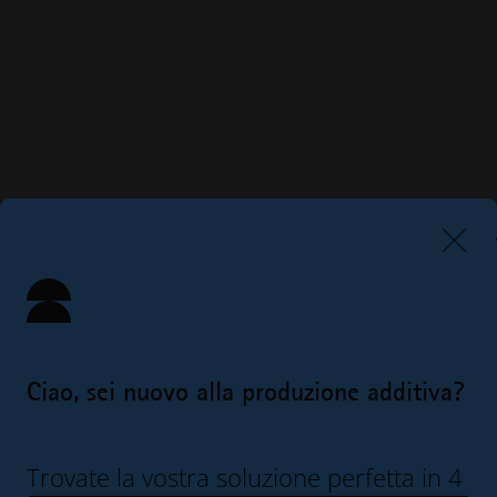
Ciao, sei nuovo alla produzione additiva?
Trovate la vostra soluzione perfetta in 4