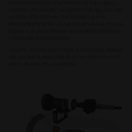
produrre un costoso strumento per lo stampaggio a
iniezione, che avrebbe comportato costi aggiuntivi per
un totale di 34.800 euro. Nonostante le grandi
possibilità offerte dal faro subacqueo e la sua struttura
leggera, la qualità e la durata del prodotto soddisfano
tutte le specifiche desiderate.
Canto ha utilizzato la tecnologia di produzione additiva
non solo per la produzione di questa serie, ma anche
per lo sviluppo dei suoi prodotti.