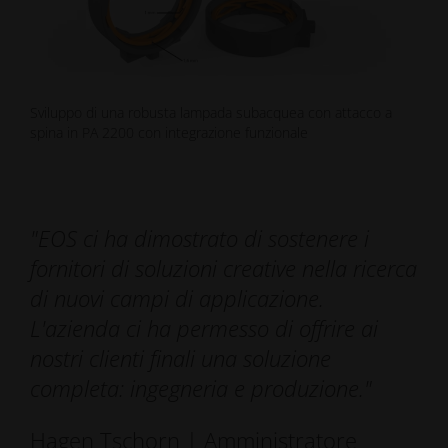
Sviluppo di una robusta lampada subacquea con attacco a
spina in PA 2200 con integrazione funzionale
"EOS ci ha dimostrato di sostenere i
fornitori di soluzioni creative nella ricerca
di nuovi campi di applicazione.
L'azienda ci ha permesso di offrire ai
nostri clienti finali una soluzione
completa: ingegneria e produzione."
Hagen Tschorn | Amministratore