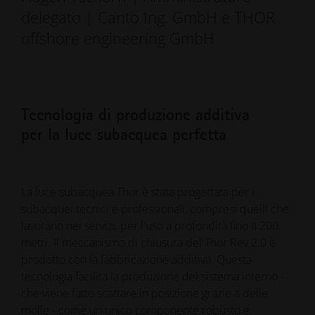
delegato | Canto Ing. GmbH e THOR
offshore engineering GmbH
Tecnologia di produzione additiva
per la luce subacquea perfetta
La luce subacquea Thor è stata progettata per i
subacquei tecnici e professionali, compresi quelli che
lavorano nei servizi, per l'uso a profondità fino a 200
metri. Il meccanismo di chiusura del Thor Rev 2.0 è
prodotto con la fabbricazione additiva. Questa
tecnologia facilita la produzione del sistema interno -
che viene fatto scattare in posizione grazie a delle
molle - come un unico componente robusto e