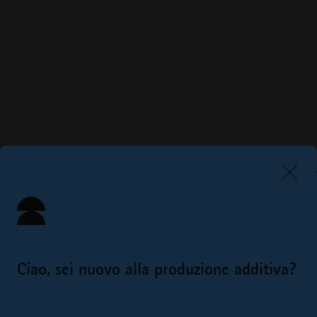
Ciao, sei nuovo alla produzione additiva?