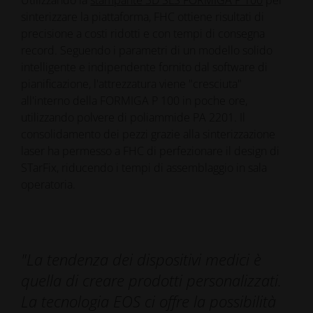
sinterizzare la piattaforma, FHC ottiene risultati di
precisione a costi ridotti e con tempi di consegna
record. Seguendo i parametri di un modello solido
intelligente e indipendente fornito dal software di
pianificazione, l'attrezzatura viene "cresciuta"
all'interno della FORMIGA P 100 in poche ore,
utilizzando polvere di poliammide PA 2201. Il
consolidamento dei pezzi grazie alla sinterizzazione
laser ha permesso a FHC di perfezionare il design di
STarFix, riducendo i tempi di assemblaggio in sala
operatoria.
"La tendenza dei dispositivi medici è
quella di creare prodotti personalizzati.
La tecnologia EOS ci offre la possibilità