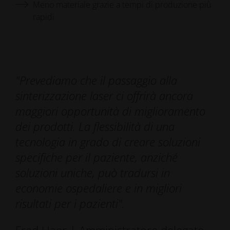
Meno materiale grazie a tempi di produzione più
rapidi
"Prevediamo che il passaggio alla
sinterizzazione laser ci offrirà ancora
maggiori opportunità di miglioramento
dei prodotti. La flessibilità di una
tecnologia in grado di creare soluzioni
specifiche per il paziente, anziché
soluzioni uniche, può tradursi in
economie ospedaliere e in migliori
risultati per i pazienti".