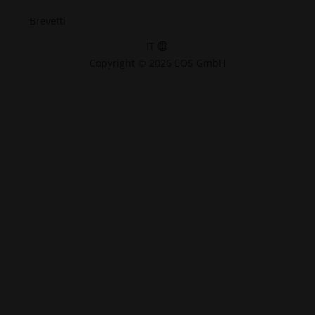
Brevetti
IT
Copyright © 2026 EOS GmbH