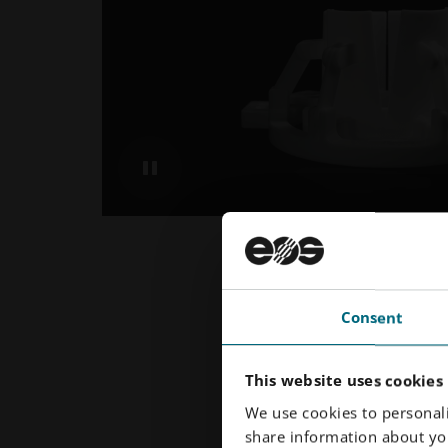
Consent
This website uses cookies
We use cookies to personali
share information about you