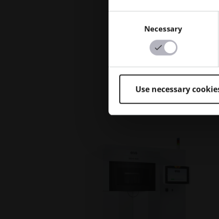
Consent
Necessary
Selection
Use necessary cookie