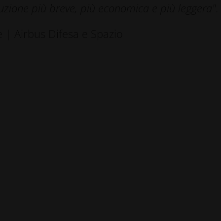
uzione più breve, più economica e più leggera".
 | Airbus Difesa e Spazio