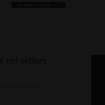
Per saperne di più
e nel settore
 le tecnologie innovative