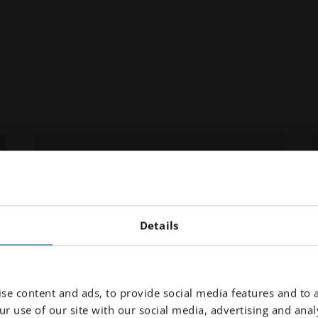
Details
se content and ads, to provide social media features and to a
r use of our site with our social media, advertising and analy