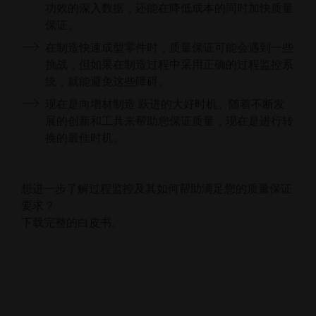
功效的深入数据，还能在降低成本的同时加快质量
保证。
在制造快速成型零件时，质量保证可能会遇到一些
挑战，但如果在制造过程中采用正确的过程监控系
统，就能避免这些障碍。
现在是向增材制造 跃进的大好时机。随着不断发
展的创新和工具来帮助您保证质量，现在是进行转
换的最佳时机。
想进一步了解过程监控及其如何帮助满足您的质量保证
要求？
下载完整的白皮书。