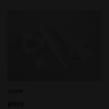
成功故事
解剖学