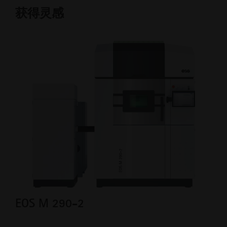
获得灵感
EOS M 290-2
医