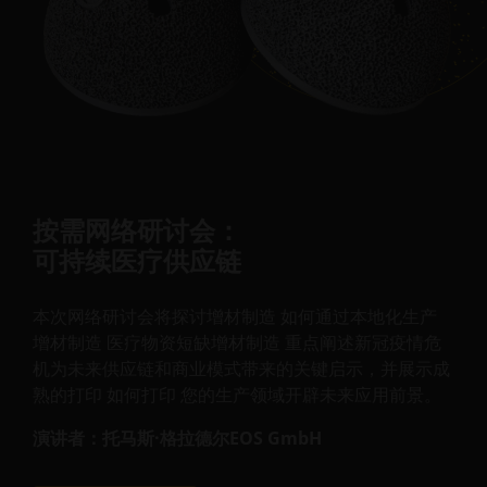
按需网络研讨会：
可持续医疗供应链
本次网络研讨会将探讨增材制造 如何通过本地化生产
增材制造 医疗物资短缺增材制造 重点阐述新冠疫情危
机为未来供应链和商业模式带来的关键启示，并展示成
熟的打印 如何打印 您的生产领域开辟未来应用前景。
演讲者：托马斯·格拉德尔EOS GmbH