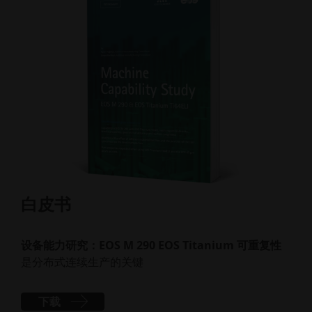
白皮书
白
设备能力研究：EOS M 290 EOS Titanium 可重复性
多
是分布式连续生产的关键
下载