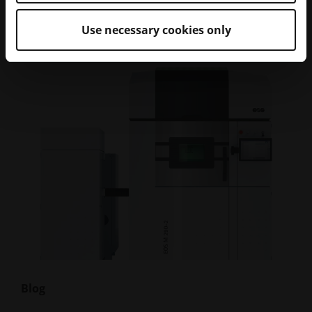
Use necessary cookies only
Blog