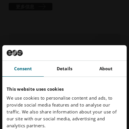
更多信息
Consent
Details
About
This website uses cookies
We use cookies to personalise content and ads, to
provide social media features and to analyse our
traffic. We also share information about your use of
our site with our social media, advertising and
analytics partners.
成功故事