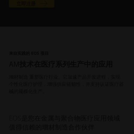
立即注册
来自实践的 EOS 项目
AM技术在医疗系列生产中的应用
增材制造 重塑医疗行业。它加速产品开发进程，实现
个性化医疗护理，增强供应链韧性，并支持认证医疗器
械的规模化生产。
EOS是您在金属与聚合物医疗应用领域
值得信赖的增材制造合作伙伴