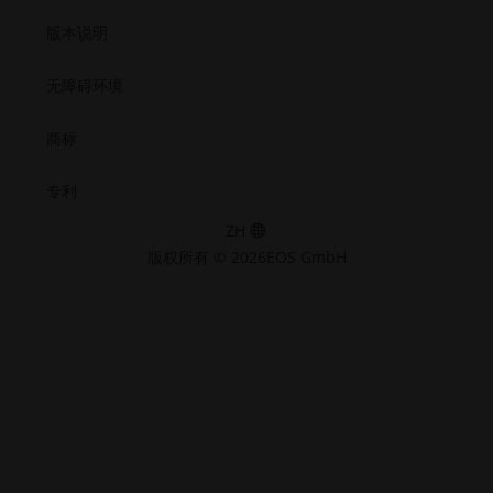
版本说明
无障碍环境
商标
专利
ZH
版权所有 © 2026EOS GmbH