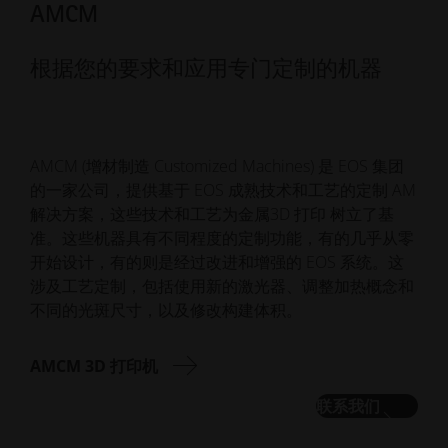
AMCM
根据您的要求和应用专门定制的机器
AMCM (增材制造 Customized Machines) 是 EOS 集团
的一家公司，提供基于 EOS 成熟技术和工艺的定制 AM
解决方案，这些技术和工艺为金属3D 打印 树立了基
准。这些机器具有不同程度的定制功能，有的几乎从零
开始设计，有的则是经过改进和增强的 EOS 系统。这
涉及工艺定制，包括使用新的激光器、调整加热概念和
不同的光斑尺寸，以及修改构建体积。
AMCM 3D 打印机
联系我们