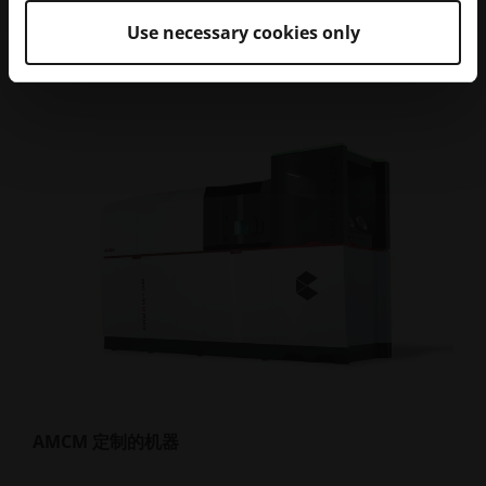
Use necessary cookies only
AMCM 定制的机器