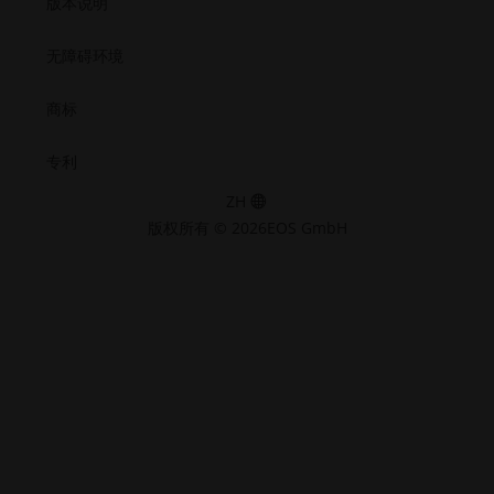
版本说明
无障碍环境
商标
专利
ZH
版权所有 © 2026EOS GmbH