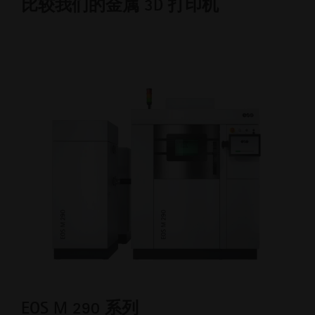
比较我们的金属 3D 打印机
EOS M 290 系列