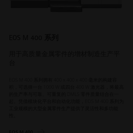
EOS M 400 系列
用于高质量金属零件的增材制造生产平
台
EOS M 400 系列拥有 400 x 400 x 400 毫米的构建容
积，可选择一台 1000 W 或四台 400 W 激光器，将最高
的生产率与可靠、可重复的 DMLS 零件质量结合在一
起。凭借模块化平台和自动化功能，EOS M 400 系列为
工业规模的大型金属零件生产提供了灵活性和多功能
性。
EOS M 400