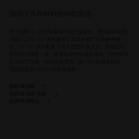
适用于多种材料的中型系统
作为合格 3D 打印金属零件的行业标准，我们的中型多
功能 EOS M 290 系列提供了市场上最广泛的材料组
合。 M 290 系列配备了强大的光纤激光器，具有出色
的细节分辨率，是一款坚固耐用的成熟系统，可为各种
应用生产性能一致的复杂零件。除 EOS 单激光机外，
我们还提供 AMCM 的双光设备。
EOS M 290
EOS M 290 1kW
EOS M 290-2