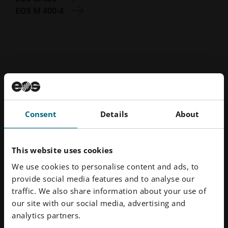
EOS M 400-4
Consent
Details
About
This website uses cookies
We use cookies to personalise content and ads, to
provide social media features and to analyse our
traffic. We also share information about your use of
our site with our social media, advertising and
analytics partners.