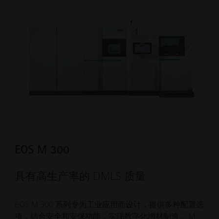
EOS M 300
具有高生产率的 DMLS 质量
EOS M 300 系列专为工业应用而设计，提供多种配置选
项，结合安全和安保功能，实现数字化增材制造 。M