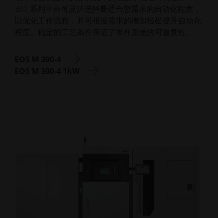
300 系列平台可灵活选择最适合您需求的自动化程度，
以优化工作流程，并可根据需求的增加轻松提升自动化
程度。稳定的工艺条件保证了零件质量的可重复性。
EOS M 300-4
EOS M 300-4 1kW