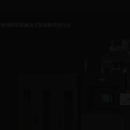
合物增材制造解决方案
创新科技
行业