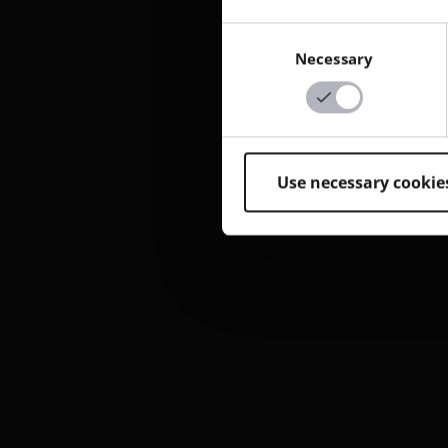
Consent
Necessary
Selection
Use necessary cookie