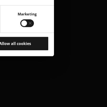
Marketing
Allow all cookies