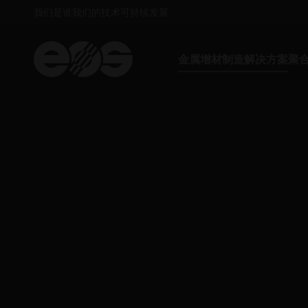
我们是谁
我们的技术
可持续发展
金属增材制造解决方案
聚