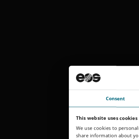
Consent
This website uses cookies
We use cookies to personali
share information about you