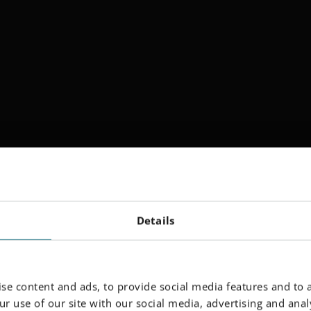
Details
se content and ads, to provide social media features and to a
r use of our site with our social media, advertising and analy