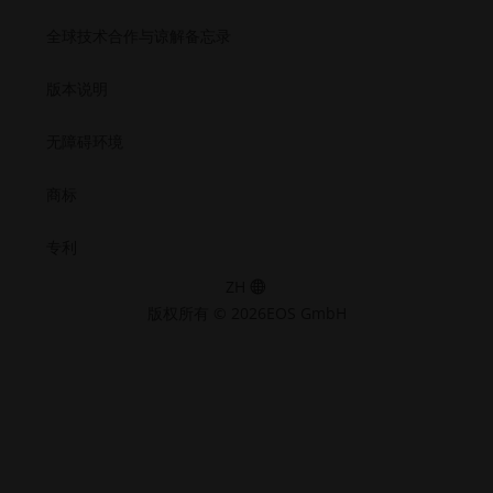
全球技术合作与谅解备忘录
版本说明
无障碍环境
商标
专利
ZH
版权所有 © 2026EOS GmbH