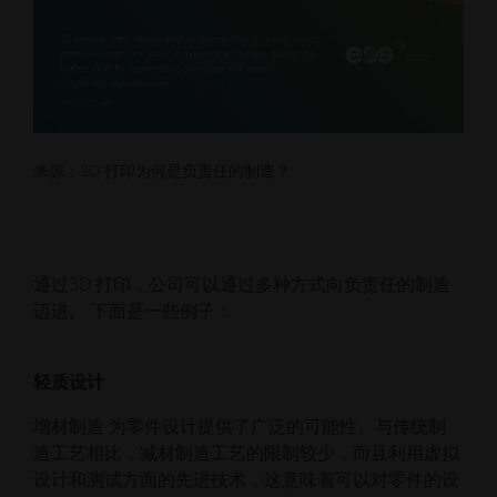
来源：3D 打印为何是负责任的制造？
通过3D 打印，公司可以通过多种方式向负责任的制造
迈进。 下面是一些例子：
轻质设计
增材制造 为零件设计提供了广泛的可能性。与传统制
造工艺相比，减材制造工艺的限制较少，而且利用虚拟
设计和测试方面的先进技术，这意味着可以对零件的设