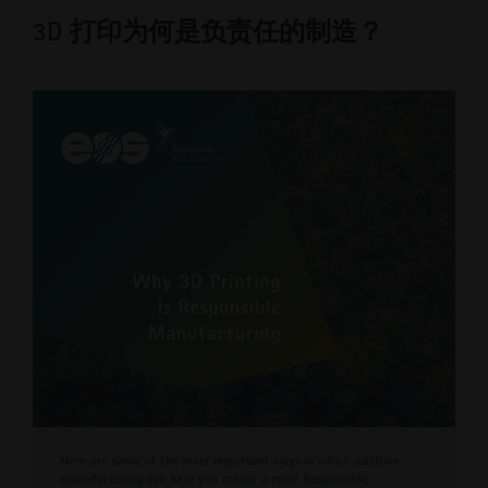
3D 打印为何是负责任的制造？