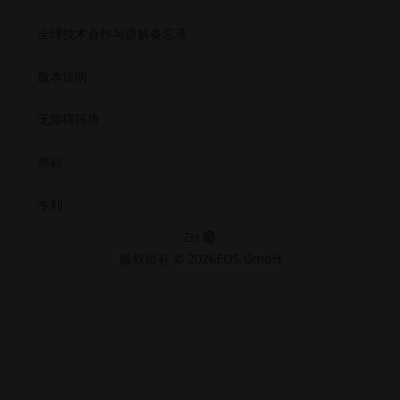
全球技术合作与谅解备忘录
版本说明
无障碍环境
商标
专利
ZH
版权所有 © 2026EOS GmbH