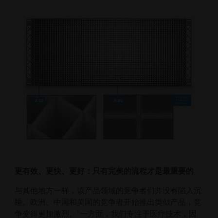
更有效、更快、更好：只有完美的流程才是最重要的
与其他地方一样，该产品领域的竞争者们并没有陷入沉
睡。欧洲、中国和美国的竞争者开始推出类似产品，竞
争变得更加激烈。"一方面，我们专注于医疗技术，因