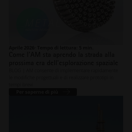
Aprile 2026
· Tempo di lettura: 5 min.
Come l'AM sta aprendo la strada alla
prossima era dell'esplorazione spaziale
BLOG | AM consente di implementare rapidamente
le modifiche progettuali e di realizzare prototipi in
tempi brevi
Per saperne di più