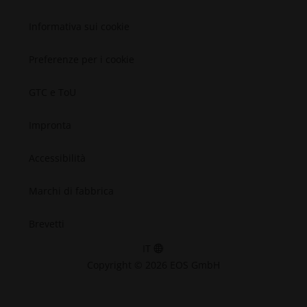
Spazio
Informativa sui cookie
Preferenze per i cookie
GTC e ToU
Impronta
Accessibilità
Marchi di fabbrica
Brevetti
IT
Copyright © 2026 EOS GmbH