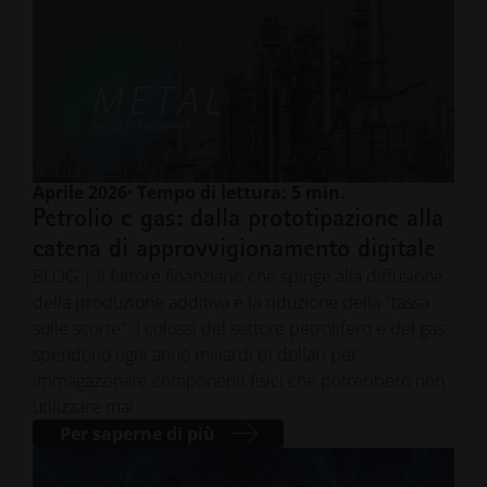
Aprile 2026
· Tempo di lettura: 5 min.
Petrolio e gas: dalla prototipazione alla
catena di approvvigionamento digitale
BLOG | Il fattore finanziario che spinge alla diffusione
della produzione additiva è la riduzione della "tassa
sulle scorte". I colossi del settore petrolifero e del gas
spendono ogni anno miliardi di dollari per
immagazzinare componenti fisici che potrebbero non
utilizzare mai.
Per saperne di più