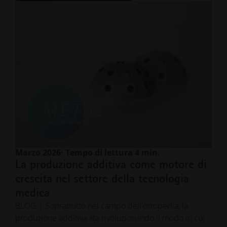
Marzo 2026
· Tempo di lettura 4 min.
La produzione additiva come motore di
crescita nel settore della tecnologia
medica
BLOG | Soprattutto nel campo dell'ortopedia, la
produzione additiva sta rivoluzionando il modo in cui