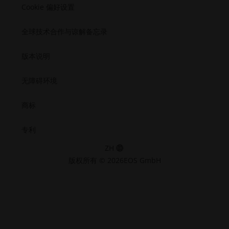
Cookie 偏好设置
全球技术合作与谅解备忘录
版本说明
无障碍环境
商标
专利
ZH
版权所有 © 2026EOS GmbH