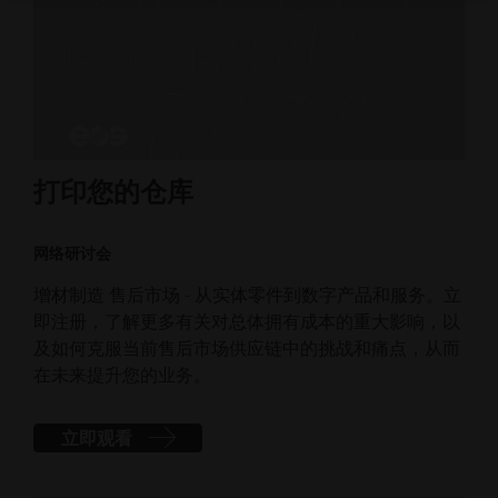
打印您的仓库
网络研讨会
增材制造 售后市场 - 从实体零件到数字产品和服务。立
即注册，了解更多有关对总体拥有成本的重大影响，以
及如何克服当前售后市场供应链中的挑战和痛点，从而
在未来提升您的业务。
立即观看