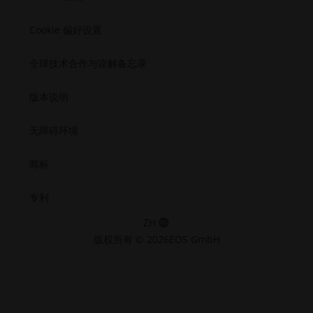
Cookie 偏好设置
全球技术合作与谅解备忘录
版本说明
无障碍环境
商标
专利
ZH
版权所有 © 2026EOS GmbH