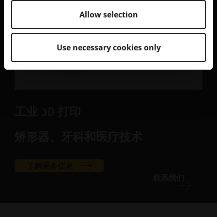
Allow selection
Use necessary cookies only
工业 3D 打印
矫形器、牙科和医疗技术
了解更多信息
联系我们