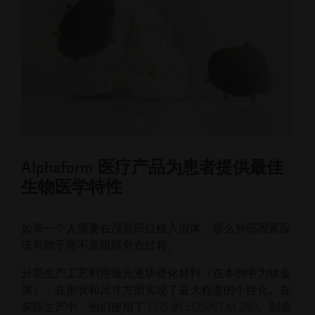
Alphaform 医疗产品为患者提供最佳
生物医学特性
如果一个人需要在颅骨部位植入假体，那么外部因素应
该有助于而不是阻碍愈合过程。
分层生产工艺利用激光逐块硬化材料（在本例中为钛金
属），在形状和尺寸方面实现了最大程度的个性化。在
实际生产中，他们使用了 EOS 的 EOSINT M 280。制造