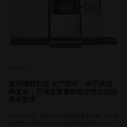
EOS M 400
使用增材制造 生产部件，由于其结
构复杂，可满足重量和稳定性方面的
所有要求
在这种情况下，完整的生产链发挥着重要作用，尤其是
在航空航天领域。"RUAG 公司结构部总经理 Franck