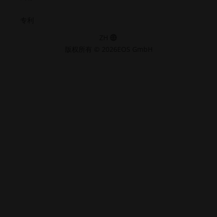
专利
ZH
版权所有 © 2026EOS GmbH