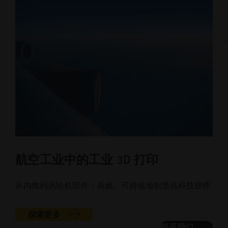
航空工业中的工业 3D 打印
从内饰到涡轮机部件：高效、可持续地制造高科技部件
探索更多
联系我们