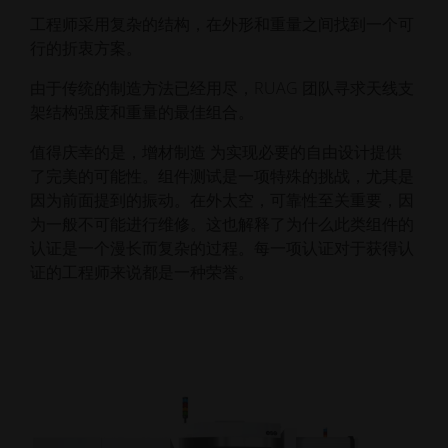
工程师采用复杂的结构，在外形和重量之间找到一个可
行的折衷方案。
由于传统的制造方法已经用尽，RUAG 团队寻求天线支
架结构强度和重量的最佳组合。
值得庆幸的是，增材制造 为实现必要的自由设计提供
了完美的可能性。组件测试是一项特殊的挑战，尤其是
因为前面提到的振动。在外太空，可靠性至关重要，因
为一般不可能进行维修。这也解释了为什么此类组件的
认证是一个漫长而复杂的过程。每一项认证对于获得认
证的工程师来说都是一种荣誉。