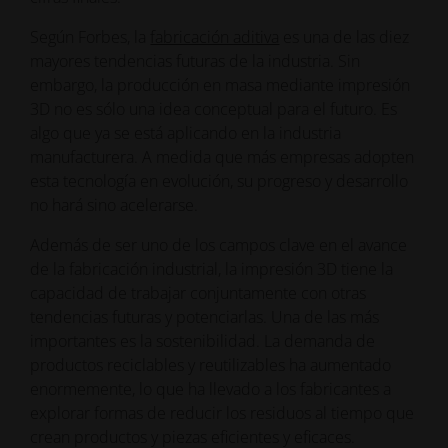
Según Forbes, la
fabricación aditiva
es una de las diez
mayores tendencias futuras de la industria. Sin
embargo, la producción en masa mediante impresión
3D no es sólo una idea conceptual para el futuro. Es
algo que ya se está aplicando en la industria
manufacturera. A medida que más empresas adopten
esta tecnología en evolución, su progreso y desarrollo
no hará sino acelerarse.
Además de ser uno de los campos clave en el avance
de la fabricación industrial, la impresión 3D tiene la
capacidad de trabajar conjuntamente con otras
tendencias futuras y potenciarlas. Una de las más
importantes es la sostenibilidad. La demanda de
productos reciclables y reutilizables ha aumentado
enormemente, lo que ha llevado a los fabricantes a
explorar formas de reducir los residuos al tiempo que
crean productos y piezas eficientes y eficaces.