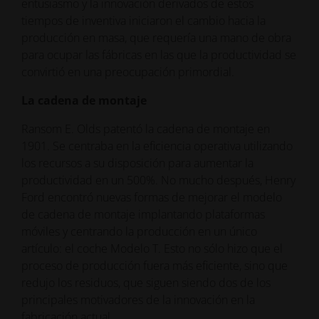
entusiasmo y la innovación derivados de estos
tiempos de inventiva iniciaron el cambio hacia la
producción en masa, que requería una mano de obra
para ocupar las fábricas en las que la productividad se
convirtió en una preocupación primordial.
La cadena de montaje
Ransom E. Olds patentó la cadena de montaje en
1901. Se centraba en la eficiencia operativa utilizando
los recursos a su disposición para aumentar la
productividad en un 500%. No mucho después, Henry
Ford encontró nuevas formas de mejorar el modelo
de cadena de montaje implantando plataformas
móviles y centrando la producción en un único
artículo: el coche Modelo T. Esto no sólo hizo que el
proceso de producción fuera más eficiente, sino que
redujo los residuos, que siguen siendo dos de los
principales motivadores de la innovación en la
fabricación actual.