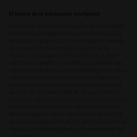
El futuro de la fabricación inteligente
Hay muchas tendencias en el avance de la tecnología
moderna que configurarán el panorama futuro de la
fabricación inteligente. En el centro de estos avances
se encuentra el uso continuo y creciente de la
robótica y la inteligencia artificial (IA), que se vuelve
más precisa y predictiva a medida que absorbe más
datos con el tiempo. Cuando se emparejan con robots
colaborativos (cobots), estas tecnologías digitales se
han identificado como un contribuyente distintivo al
aumento de la productividad de las operaciones de
fabricación. De hecho, un estudio de Deloitte de 2019
encontró que los primeros en adoptar prácticas de
fábrica inteligente habían visto un aumento del 3,3%
en la productividad entre 2015 y 2018, reduciendo los
costos y aumentando la producción para mejorar las
cifras finales.