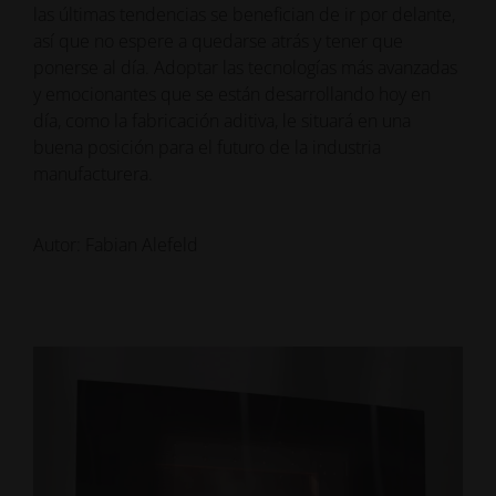
las últimas tendencias se benefician de ir por delante,
así que no espere a quedarse atrás y tener que
ponerse al día. Adoptar las tecnologías más avanzadas
y emocionantes que se están desarrollando hoy en
día, como la fabricación aditiva, le situará en una
buena posición para el futuro de la industria
manufacturera.
Autor: Fabian Alefeld