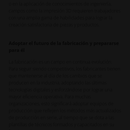
o en la aplicación de conocimientos de ingeniería,
campos como la impresión 3D requieren trabajadores
con una amplia gama de habilidades para lograr la
creación satisfactoria de piezas y productos.
Adoptar el futuro de la fabricación y prepararse
para él
La fabricación es un campo en continua evolución.
Para seguir siendo competitivos, los fabricantes tienen
que mantenerse al día de los cambios que se
producen en la industria, adoptando las últimas
tecnologías digitales y esforzándose por lograr una
mayor eficiencia operativa. Para muchas
organizaciones, esto significará adoptar equipos de
producción que reflejen los métodos más actualizados
de producción en serie, al tiempo que se dota a las
plantillas de técnicos formados y capacitados en su