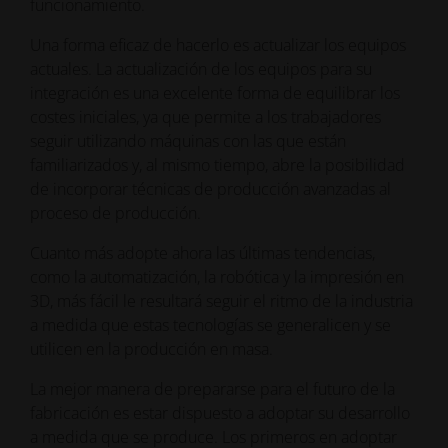
funcionamiento.
Una forma eficaz de hacerlo es actualizar los equipos
actuales. La actualización de los equipos para su
integración es una excelente forma de equilibrar los
costes iniciales, ya que permite a los trabajadores
seguir utilizando máquinas con las que están
familiarizados y, al mismo tiempo, abre la posibilidad
de incorporar técnicas de producción avanzadas al
proceso de producción.
Cuanto más adopte ahora las últimas tendencias,
como la automatización, la robótica y la impresión en
3D, más fácil le resultará seguir el ritmo de la industria
a medida que estas tecnologías se generalicen y se
utilicen en la producción en masa.
La mejor manera de prepararse para el futuro de la
fabricación es estar dispuesto a adoptar su desarrollo
a medida que se produce. Los primeros en adoptar