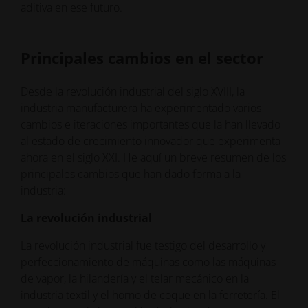
aditiva en ese futuro.
Principales cambios en el sector
Desde la revolución industrial del siglo XVIII, la
industria manufacturera ha experimentado varios
cambios e iteraciones importantes que la han llevado
al estado de crecimiento innovador que experimenta
ahora en el siglo XXI. He aquí un breve resumen de los
principales cambios que han dado forma a la
industria:
La revolución industrial
La revolución industrial fue testigo del desarrollo y
perfeccionamiento de máquinas como las máquinas
de vapor, la hilandería y el telar mecánico en la
industria textil y el horno de coque en la ferretería. El