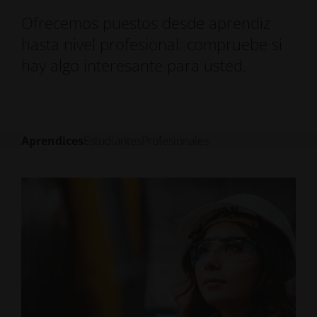
Ofrecemos puestos desde aprendiz
hasta nivel profesional: compruebe si
hay algo interesante para usted.
Aprendices
Estudiantes
Profesionales