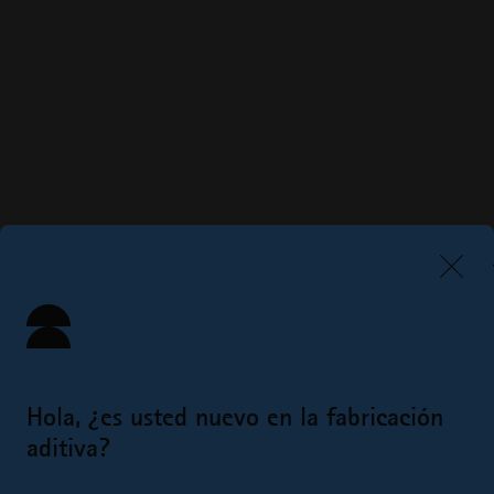
Hola, ¿es usted nuevo en la fabricación
aditiva?