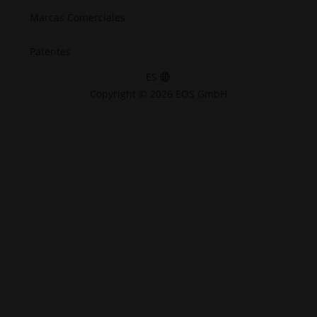
Marcas Comerciales
Patentes
ES
Copyright © 2026 EOS GmbH