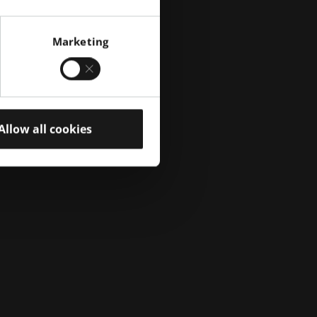
Marketing
Allow all cookies