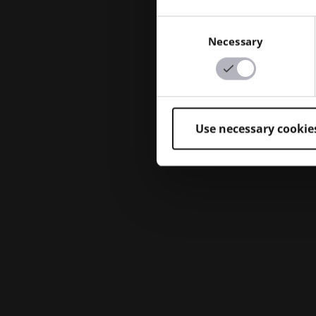
Consent
Necessary
Selection
Use necessary cookie