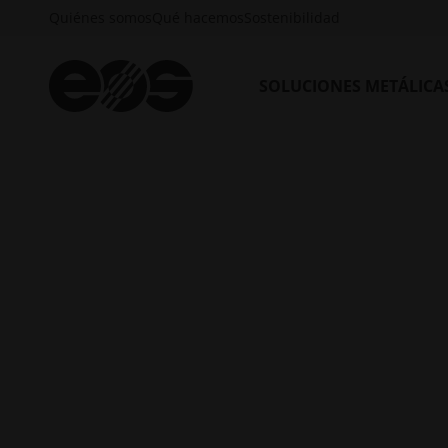
Quiénes somos
Qué hacemos
Sostenibilidad
SOLUCIONES METÁLICA