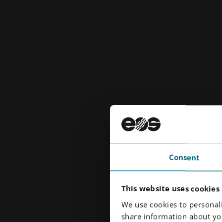
Consent
This website uses cookies
We use cookies to personali
share information about you