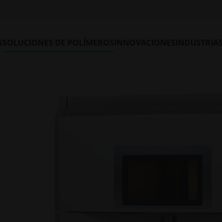
S
SOLUCIONES DE POLÍMEROS
INNOVACIONES
INDUSTRIA