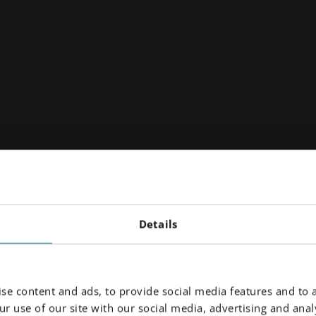
Details
se content and ads, to provide social media features and to a
r use of our site with our social media, advertising and analy