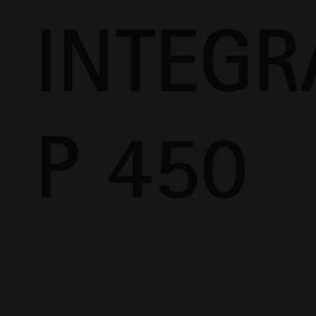
INTEGR
P 450