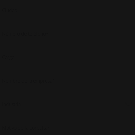
Ciudad
Número de teléfono
*
Cargo
Nombre de la empresa
*
Industria
Motivo de la consulta
*