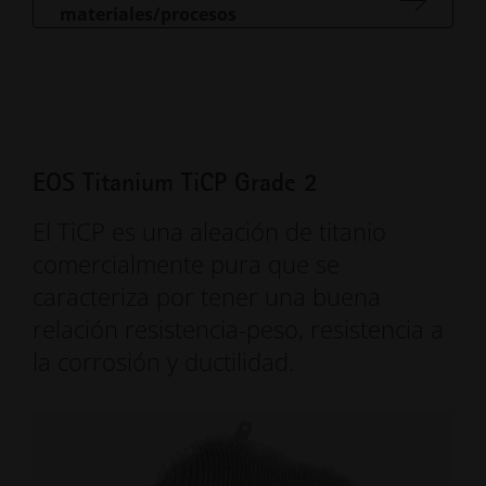
materiales/procesos
EOS Titanium TiCP Grade 2
El TiCP es una aleación de titanio
comercialmente pura que se
caracteriza por tener una buena
relación resistencia-peso, resistencia a
la corrosión y ductilidad.