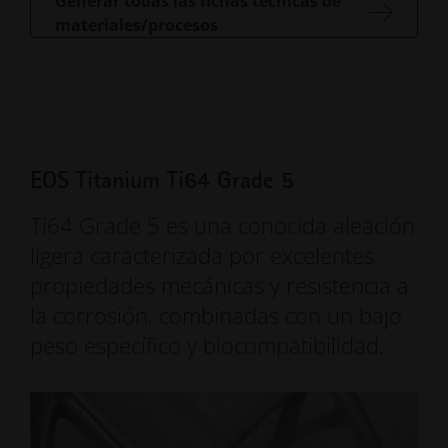
Generar todas las fichas técnicas de
materiales/procesos
EOS Titanium Ti64 Grade 5
Ti64 Grade 5 es una conocida aleación
ligera caracterizada por excelentes
propiedades mecánicas y resistencia a
la corrosión, combinadas con un bajo
peso específico y biocompatibilidad.