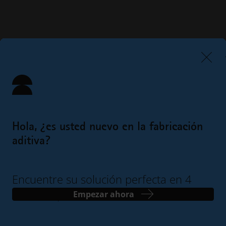
Hola, ¿es usted nuevo en la fabricación
aditiva?
Encuentre su solución perfecta en 4
sencillos pasos
Empezar ahora