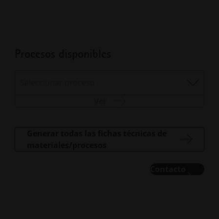
Procesos disponibles
Seleccionar proceso
Ver
Generar todas las fichas técnicas de
materiales/procesos
Contacto