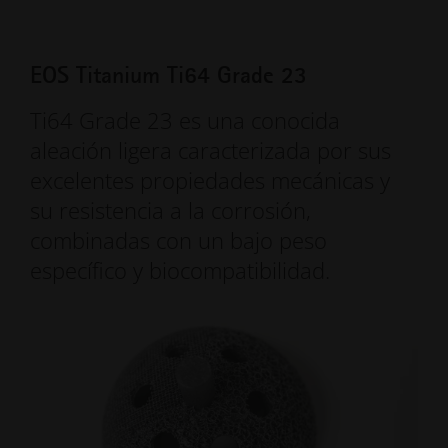
EOS Titanium Ti64 Grade 23
Ti64 Grade 23 es una conocida
aleación ligera caracterizada por sus
excelentes propiedades mecánicas y
su resistencia a la corrosión,
combinadas con un bajo peso
específico y biocompatibilidad.