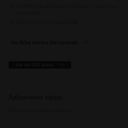
Excelentes propiedades mecánicas y resistencia a
la corrosión
Bajo peso y biocompatibilidad
Ver ficha técnica del material
Ver en EOS Store
Aplicaciones típicas
Piezas para la industria médica