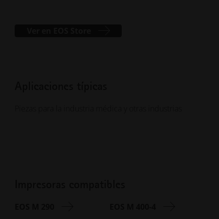
Ver en EOS Store
Aplicaciones típicas
Piezas para la industria médica y otras industrias
Impresoras compatibles
EOS M 290
EOS M 400-4