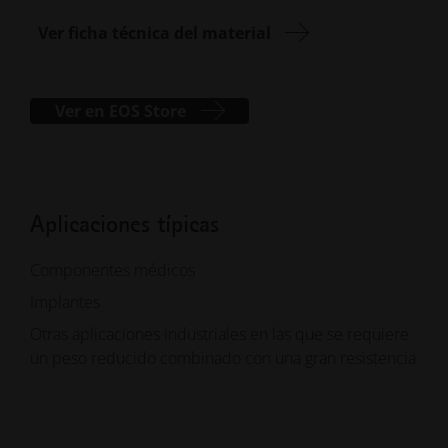
Ver ficha técnica del material
Ver en EOS Store
Aplicaciones típicas
Componentes médicos
Implantes
Otras aplicaciones industriales en las que se requiere
un peso reducido combinado con una gran resistencia