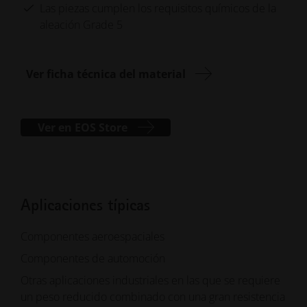
Las piezas cumplen los requisitos químicos de la
aleación Grade 5
Ver ficha técnica del material
Ver en EOS Store
Aplicaciones típicas
Componentes aeroespaciales
Componentes de automoción
Otras aplicaciones industriales en las que se requiere
un peso reducido combinado con una gran resistencia