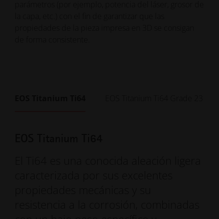
parámetros (por ejemplo, potencia del láser, grosor de
la capa, etc.) con el fin de garantizar que las
propiedades de la pieza impresa en 3D se consigan
de forma consistente.
EOS Titanium Ti64
EOS Titanium Ti64 Grade 23
EOS Titanium Ti64
El Ti64 es una conocida aleación ligera
caracterizada por sus excelentes
propiedades mecánicas y su
resistencia a la corrosión, combinadas