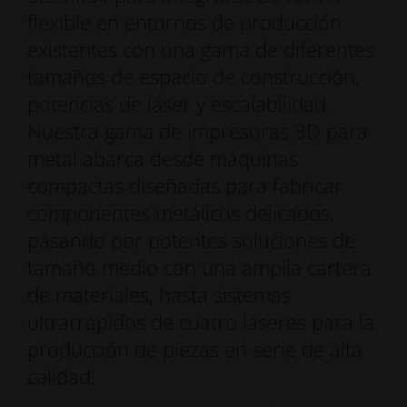
flexible en entornos de producción
existentes con una gama de diferentes
tamaños de espacio de construcción,
potencias de láser y escalabilidad.
Nuestra gama de impresoras 3D para
metal abarca desde máquinas
compactas diseñadas para fabricar
componentes metálicos delicados,
pasando por potentes soluciones de
tamaño medio con una amplia cartera
de materiales, hasta sistemas
ultrarrápidos de cuatro láseres para la
producción de piezas en serie de alta
calidad.