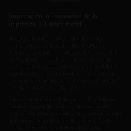
Inspírese en la innovación de la
impresión 3D sobre metal
Nuestras soluciones de impresión 3D en metal
permiten obtener piezas de calidad industrial
altamente reproducibles, independientemente de lo
intrincado que sea su diseño o de lo atrevidos que
sean sus planes a escala. EOS ofrece una flexibilidad
inigualable, para que pueda adaptar fácilmente su
diseño de fabricación y aplicación a sus necesidades
de producción y personalización.
Entre nuestros clientes de impresión 3D metálica se
encuentra un amplio abanico de organizaciones,
incluidos líderes del mercado, disruptores del sector y
laboratorios de investigación nacionales. Desde la
industria aeroespacial y automovilística hasta