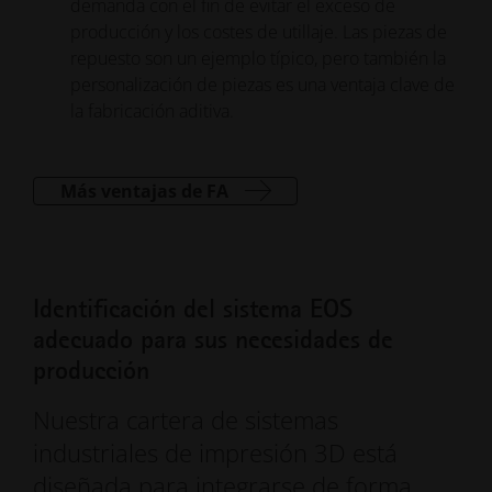
demanda con el fin de evitar el exceso de
producción y los costes de utillaje. Las piezas de
repuesto son un ejemplo típico, pero también la
personalización de piezas es una ventaja clave de
la fabricación aditiva.
Más ventajas de FA
Identificación del sistema EOS
adecuado para sus necesidades de
producción
Nuestra cartera de sistemas
industriales de impresión 3D está
diseñada para integrarse de forma