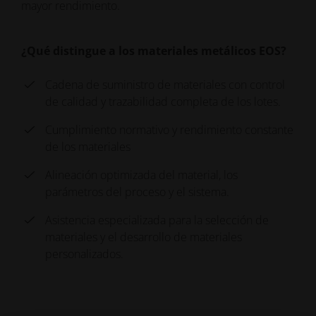
mayor rendimiento.
¿Qué distingue a los materiales metálicos EOS?
Cadena de suministro de materiales con control
de calidad y trazabilidad completa de los lotes.
Cumplimiento normativo y rendimiento constante
de los materiales
Alineación optimizada del material, los
parámetros del proceso y el sistema.
Asistencia especializada para la selección de
materiales y el desarrollo de materiales
personalizados.