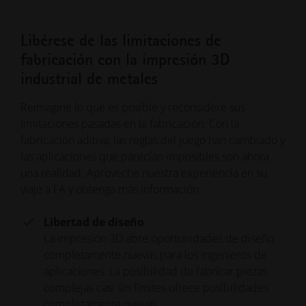
Libérese de las limitaciones de
fabricación con la impresión 3D
industrial de metales
Reimagine lo que es posible y reconsidere sus
limitaciones pasadas en la fabricación. Con la
fabricación aditiva, las reglas del juego han cambiado y
las aplicaciones que parecían imposibles son ahora
una realidad. Aproveche nuestra experiencia en su
viaje a FA y obtenga más información:
Libertad de diseño
La impresión 3D abre oportunidades de diseño
completamente nuevas para los ingenieros de
aplicaciones. La posibilidad de fabricar piezas
complejas casi sin límites ofrece posibilidades
completamente nuevas.