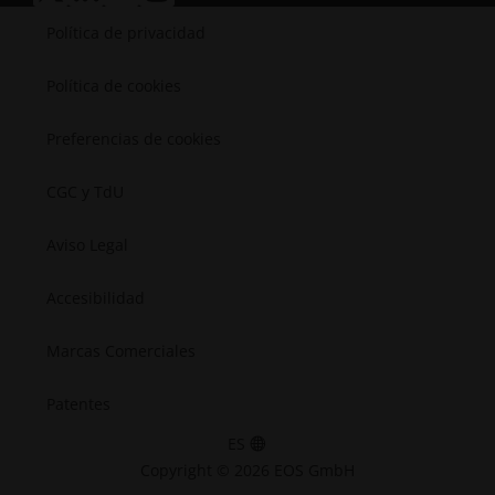
Semiconductores
Política de privacidad
Espacial
Política de cookies
Preferencias de cookies
CGC y TdU
Aviso Legal
Accesibilidad
Marcas Comerciales
Patentes
ES
Copyright © 2026 EOS GmbH