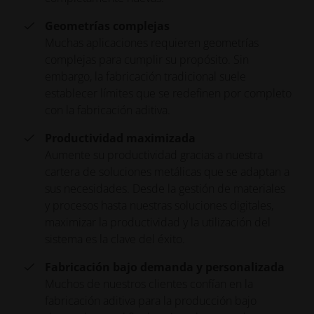
Geometrías complejas
Muchas aplicaciones requieren geometrías
complejas para cumplir su propósito. Sin
embargo, la fabricación tradicional suele
establecer límites que se redefinen por completo
con la fabricación aditiva.
Productividad maximizada
Aumente su productividad gracias a nuestra
cartera de soluciones metálicas que se adaptan a
sus necesidades. Desde la gestión de materiales
y procesos hasta nuestras soluciones digitales,
maximizar la productividad y la utilización del
sistema es la clave del éxito.
Fabricación bajo demanda y personalizada
Muchos de nuestros clientes confían en la
fabricación aditiva para la producción bajo