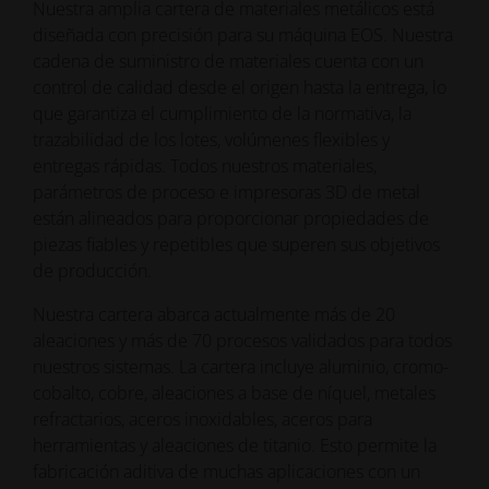
Nuestra amplia cartera de materiales metálicos está
diseñada con precisión para su máquina EOS. Nuestra
cadena de suministro de materiales cuenta con un
control de calidad desde el origen hasta la entrega, lo
que garantiza el cumplimiento de la normativa, la
trazabilidad de los lotes, volúmenes flexibles y
entregas rápidas. Todos nuestros materiales,
parámetros de proceso e impresoras 3D de metal
están alineados para proporcionar propiedades de
piezas fiables y repetibles que superen sus objetivos
de producción.
Nuestra cartera abarca actualmente más de 20
aleaciones y más de 70 procesos validados para todos
nuestros sistemas. La cartera incluye aluminio, cromo-
cobalto, cobre, aleaciones a base de níquel, metales
refractarios, aceros inoxidables, aceros para
herramientas y aleaciones de titanio. Esto permite la
fabricación aditiva de muchas aplicaciones con un