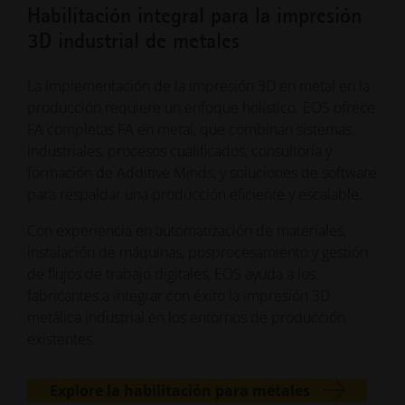
Habilitación integral para la impresión
3D industrial de metales
La implementación de la impresión 3D en metal en la
producción requiere un enfoque holístico. EOS ofrece
FA completas FA en metal, que combinan sistemas
industriales, procesos cualificados, consultoría y
formación de Additive Minds, y soluciones de software
para respaldar una producción eficiente y escalable.
Con experiencia en automatización de materiales,
instalación de máquinas, posprocesamiento y gestión
de flujos de trabajo digitales, EOS ayuda a los
fabricantes a integrar con éxito la impresión 3D
metálica industrial en los entornos de producción
existentes.
Explore la habilitación para metales