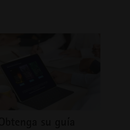
Obtenga su guía