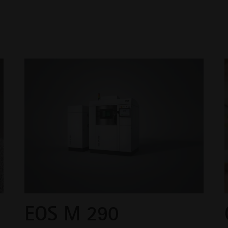
EOS M 290