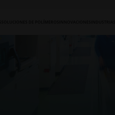
S
SOLUCIONES DE POLÍMEROS
INNOVACIONES
INDUSTRIA