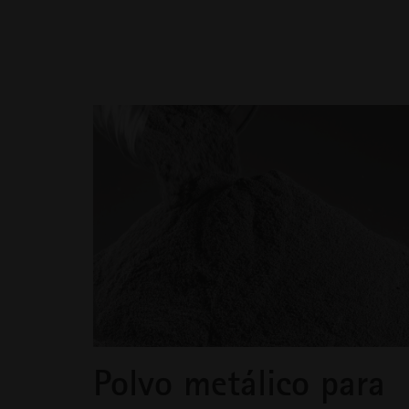
Polvo metálico para