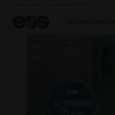
Quiénes somos
Qué hacemos
Sostenibilidad
SOLUCIONES METÁLICA