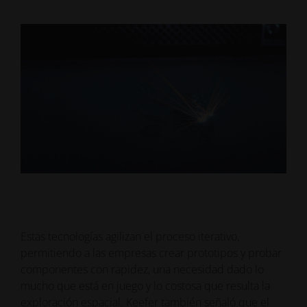
Estas tecnologías agilizan el proceso iterativo,
permitiendo a las empresas crear prototipos y probar
componentes con rapidez, una necesidad dado lo
mucho que está en juego y lo costosa que resulta la
exploración espacial. Keefer también señaló que el