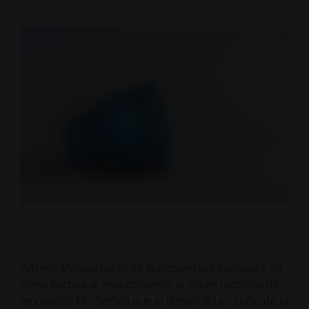
Advenit Makaya habló de la perspectiva europea y de
cómo Europa se está poniendo al día en términos de
innovación FA . Señaló que el desarrollo en curso de la