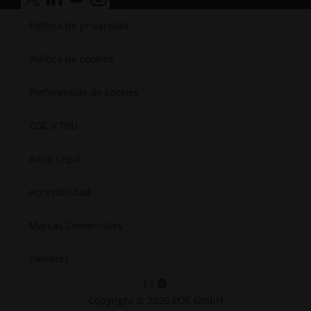
Política de cookies
Preferencias de cookies
CGC y TdU
Aviso Legal
Accesibilidad
Marcas Comerciales
Patentes
ES
Copyright © 2026 EOS GmbH