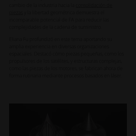
cambio de la industria hacia la
consolidación de
piezas
y la libertad geométrica demuestra el
incomparable potencial de FA para reducir las
complejidades de la cadena de suministro.
Eliana Fu profundizó en este tema aportando su
amplia experiencia en diversas organizaciones
espaciales. Destacó cómo piezas pequeñas, como los
propulsores de los satélites, y estructuras complejas,
como las piezas de los motores, se fabrican ahora de
forma rutinaria mediante procesos basados en láser.