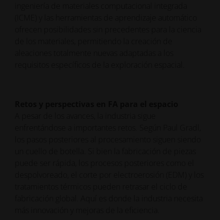
ingeniería de materiales computacional integrada
(ICME) y las herramientas de aprendizaje automático
ofrecen posibilidades sin precedentes para la ciencia
de los materiales, permitiendo la creación de
aleaciones totalmente nuevas adaptadas a los
requisitos específicos de la exploración espacial.
Retos y perspectivas en FA para el espacio
A pesar de los avances, la industria sigue
enfrentándose a importantes retos. Según Paul Gradl,
los pasos posteriores al procesamiento siguen siendo
un cuello de botella. Si bien la fabricación de piezas
puede ser rápida, los procesos posteriores como el
despolvoreado, el corte por electroerosión (EDM) y los
tratamientos térmicos pueden retrasar el ciclo de
fabricación global. Aquí es donde la industria necesita
más innovación y mejoras de la eficiencia.