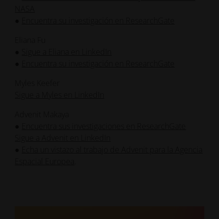
Eliana Fu
●
Sigue a Eliana en LinkedIn
●
Encuentra su investigación en ResearchGate
Myles Keefer
Sigue a Myles en LinkedIn
Advenit Makaya
●
Encuentra sus investigaciones en ResearchGate
Sigue a Advenit en LinkedIn
●
Echa un vistazo al trabajo de Advenit para la Agencia
Espacial Europea
.