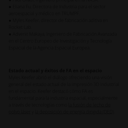
● Eliana Fu, Directora de Industria para el sector
aeroespacial y médico en TRUMPF.
● Myles Keefer, director de fabricación aditiva en
Rocket Lab.
● Advenit Makaya, Ingeniero de Fabricación Avanzada
en el Centro Europeo de Investigación y Tecnología
Espacial de la Agencia Espacial Europea.
Estado actual y éxitos de FA en el espacio
Myles Keefer abrió el diálogo ofreciendo una visión
general del estado actual de la impresión 3D industrial
en el espacio. Keefer destacó cómo FA es
fundamental para la industria espacial, especialmente
a través de tecnologías como
la fusión de lecho de
polvo láser
y
la deposición de energía dirigida (DED)
.