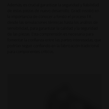
Además, es crucial garantizar la seguridad y fiabilidad
de estas piezas de nuevo desarrollo. Gradl insistió en
la importancia de conocer a fondo el proceso FA ,
desde las simulaciones térmicas hasta los análisis de
sensibilidad, para garantizar la calidad y la seguridad
de las piezas. Esta comprensión es necesaria para
fomentar la confianza entre las partes interesadas, que
podrían seguir confiando en la fabricación tradicional
para componentes críticos.