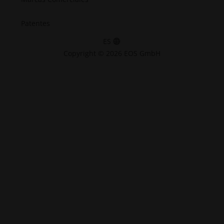
Patentes
ES
Copyright © 2026 EOS GmbH