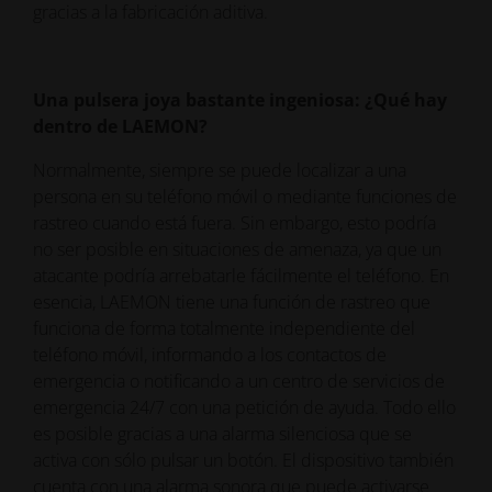
gracias a la fabricación aditiva.
Una pulsera joya bastante ingeniosa: ¿Qué hay
dentro de LAEMON?
Normalmente, siempre se puede localizar a una
persona en su teléfono móvil o mediante funciones de
rastreo cuando está fuera. Sin embargo, esto podría
no ser posible en situaciones de amenaza, ya que un
atacante podría arrebatarle fácilmente el teléfono. En
esencia, LAEMON tiene una función de rastreo que
funciona de forma totalmente independiente del
teléfono móvil, informando a los contactos de
emergencia o notificando a un centro de servicios de
emergencia 24/7 con una petición de ayuda. Todo ello
es posible gracias a una alarma silenciosa que se
activa con sólo pulsar un botón. El dispositivo también
cuenta con una alarma sonora que puede activarse