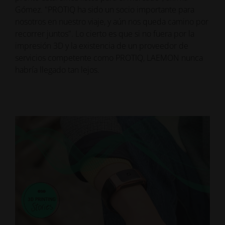
Gómez. "PROTIQ ha sido un socio importante para
nosotros en nuestro viaje, y aún nos queda camino por
recorrer juntos". Lo cierto es que si no fuera por la
impresión 3D y la existencia de un proveedor de
servicios competente como PROTIQ, LAEMON nunca
habría llegado tan lejos.