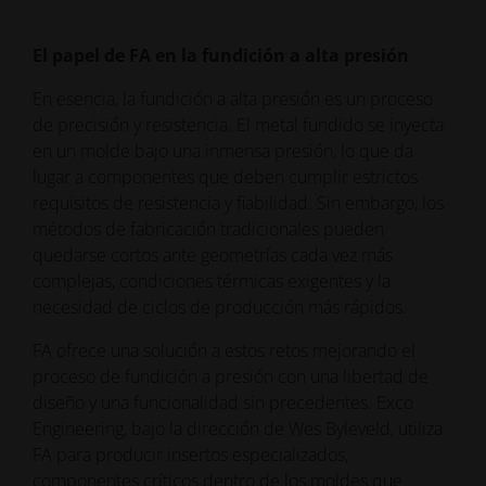
El papel de FA en la fundición a alta presión
En esencia, la fundición a alta presión es un proceso
de precisión y resistencia. El metal fundido se inyecta
en un molde bajo una inmensa presión, lo que da
lugar a componentes que deben cumplir estrictos
requisitos de resistencia y fiabilidad. Sin embargo, los
métodos de fabricación tradicionales pueden
quedarse cortos ante geometrías cada vez más
complejas, condiciones térmicas exigentes y la
necesidad de ciclos de producción más rápidos.
FA ofrece una solución a estos retos mejorando el
proceso de fundición a presión con una libertad de
diseño y una funcionalidad sin precedentes. Exco
Engineering, bajo la dirección de Wes Byleveld, utiliza
FA para producir insertos especializados,
componentes críticos dentro de los moldes que