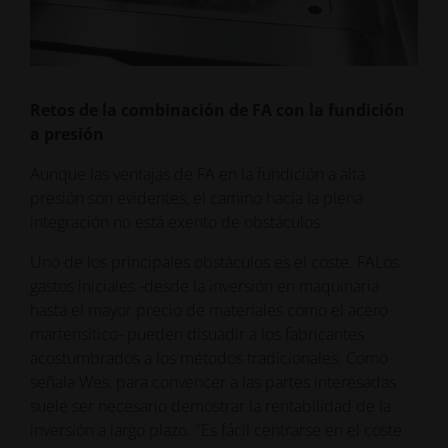
Retos de la combinación de FA con la fundición
a presión
Aunque las ventajas de FA en la fundición a alta
presión son evidentes, el camino hacia la plena
integración no está exento de obstáculos.
Uno de los principales obstáculos es el coste. FALos
gastos iniciales -desde la inversión en maquinaria
hasta el mayor precio de materiales como el acero
martensítico- pueden disuadir a los fabricantes
acostumbrados a los métodos tradicionales. Como
señala Wes, para convencer a las partes interesadas
suele ser necesario demostrar la rentabilidad de la
inversión a largo plazo. "Es fácil centrarse en el coste