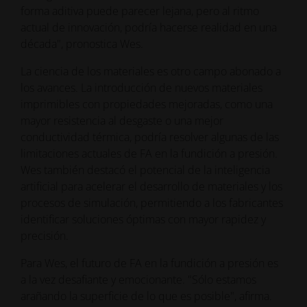
forma aditiva puede parecer lejana, pero al ritmo
actual de innovación, podría hacerse realidad en una
década", pronostica Wes.
La ciencia de los materiales es otro campo abonado a
los avances. La introducción de nuevos materiales
imprimibles con propiedades mejoradas, como una
mayor resistencia al desgaste o una mejor
conductividad térmica, podría resolver algunas de las
limitaciones actuales de FA en la fundición a presión.
Wes también destacó el potencial de la inteligencia
artificial para acelerar el desarrollo de materiales y los
procesos de simulación, permitiendo a los fabricantes
identificar soluciones óptimas con mayor rapidez y
precisión.
Para Wes, el futuro de FA en la fundición a presión es
a la vez desafiante y emocionante. "Sólo estamos
arañando la superficie de lo que es posible", afirma.