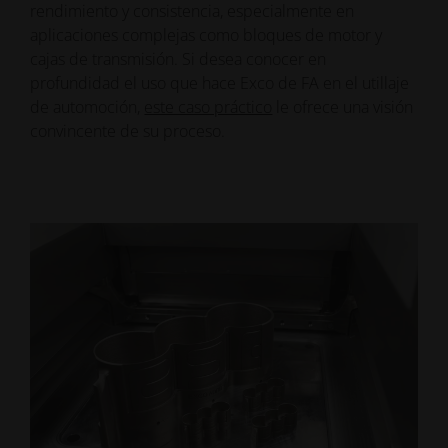
rendimiento y consistencia, especialmente en
aplicaciones complejas como bloques de motor y
cajas de transmisión. Si desea conocer en
profundidad el uso que hace Exco de FA en el utillaje
de automoción,
este caso práctico
le ofrece una visión
convincente de su proceso.