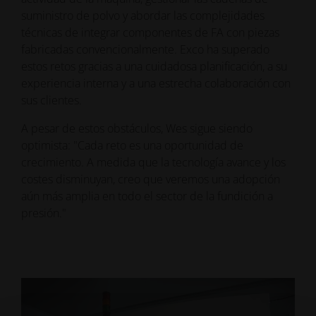
suministro de polvo y abordar las complejidades
técnicas de integrar componentes de FA con piezas
fabricadas convencionalmente. Exco ha superado
estos retos gracias a una cuidadosa planificación, a su
experiencia interna y a una estrecha colaboración con
sus clientes.
A pesar de estos obstáculos, Wes sigue siendo
optimista: "Cada reto es una oportunidad de
crecimiento. A medida que la tecnología avance y los
costes disminuyan, creo que veremos una adopción
aún más amplia en todo el sector de la fundición a
presión."