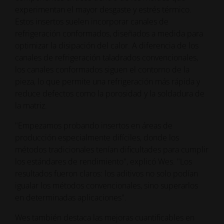
experimentan el mayor desgaste y estrés térmico.
Estos insertos suelen incorporar canales de
refrigeración conformados, diseñados a medida para
optimizar la disipación del calor. A diferencia de los
canales de refrigeración taladrados convencionales,
los canales conformados siguen el contorno de la
pieza, lo que permite una refrigeración más rápida y
reduce defectos como la porosidad y la soldadura de
la matriz.
"Empezamos probando insertos en áreas de
producción especialmente difíciles, donde los
métodos tradicionales tenían dificultades para cumplir
los estándares de rendimiento", explicó Wes. "Los
resultados fueron claros: los aditivos no solo podían
igualar los métodos convencionales, sino superarlos
en determinadas aplicaciones".
Wes también destaca las mejoras cuantificables en