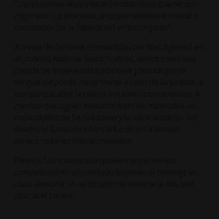
"Los próximos años traerán innovaciones que no solo
mejorarán los procesos, sino que redefinirán nuestra
concepción de la fabricación en su conjunto".
A través de las ideas compartidas por Wes Byleveld en
el podcast Additive Snack Podcast, vemos cómo una
mezcla de experiencia tradicional y tecnología de
vanguardia puede hacer frente a retos de larga data, al
tiempo que abre la puerta a nuevas oportunidades. A
medida que siguen evolucionando los materiales, las
capacidades de las máquinas y la automatización del
diseño, el futuro de FA en la fundición a presión
parece cada vez más prometedor.
Para los fabricantes que quieren seguir siendo
competitivos en un mercado exigente, el mensaje es
claro: explorar FA no es sólo mantenerse al día, sino
marcar el camino.