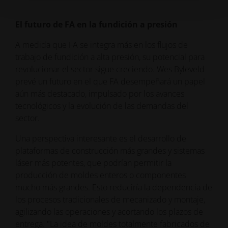
El futuro de FA en la fundición a presión
A medida que FA se integra más en los flujos de
trabajo de fundición a alta presión, su potencial para
revolucionar el sector sigue creciendo. Wes Byleveld
prevé un futuro en el que FA desempeñará un papel
aún más destacado, impulsado por los avances
tecnológicos y la evolución de las demandas del
sector.
Una perspectiva interesante es el desarrollo de
plataformas de construcción más grandes y sistemas
láser más potentes, que podrían permitir la
producción de moldes enteros o componentes
mucho más grandes. Esto reduciría la dependencia de
los procesos tradicionales de mecanizado y montaje,
agilizando las operaciones y acortando los plazos de
entrega. "La idea de moldes totalmente fabricados de