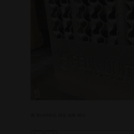
펜 유나이티드 데모 파트 예시