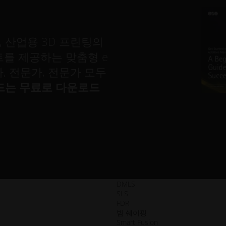
, 산업용 3D 프린팅의
를 제공하는 맞춤형 e
, 전문가, 전문가 모두
드는 무료로 다운로드
DMLS
SLS
FDR
빔 쉐이핑
Smart Fusion