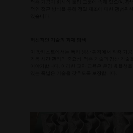
적층 가공이 회사의 툴링 그룹에 속해 있으며, 
적인 접근 방식을 통해 정밀 제조에 대한 광범위
있습니다.
혁신적인 기술의 과제 탐색
이 팟캐스트에서는 특히 생산 환경에서 적층 가공을
가동 시간 관리의 중요성, 적층 기술과 감산 기술
이야기합니다. 이러한 교차 교육은 운영 효율성을
있는 폭넓은 기술을 갖추도록 보장합니다.