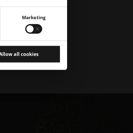
Marketing
고 정
피소드
를 얻
Allow all cookies