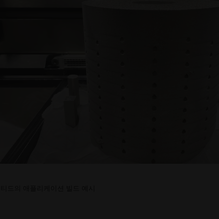
이티드의 애플리케이션 빌드 예시