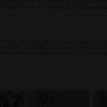
광범위한 툴박스에서 추가 도구로 간주된다고 설명합니다. 이러한 
한 지식을 적층 부품 후가공에 활용하여 고품질의 결과물을 보장할
 도입할 때의 어려움을 조명합니다. Jake는 정확한 제작 시간, 
을 모두 다룰 수 있도록 직원을 교차 교육하는 혁신적인 관행에 
 극대화할 뿐만 아니라 직원들이 다양한 제조 요구 사항에 적응할