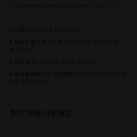
적으로 획득하면 향후 입찰에 참여할 수 있습니다.
1. 신청:
아래 양식을 보내주세요.
2. EOS의 평가 및 피드백:
사전 선택된 경우 연락을 드
릴 것입니다.
3. 인증 절차:
자격 인증 절차를 거칩니다.
4. 자격을 갖춘 EOS 공급업체:
귀사는 공급업체로서 자
격을 갖추었습니다.
추가 정보 다운로드
PDF