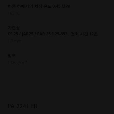
하중 하에서의 처짐 온도 0.45 MPa
165 °C
가연성
CS 25 / JAR25 / FAR 25 § 25-853 , 점화 시간 12초
1.7 mm
밀도
1.06 g/cm³
PA 2241 FR