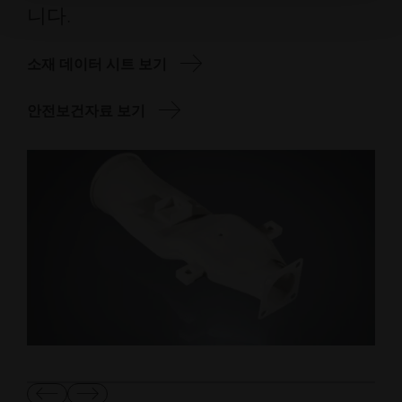
니다.
소재 데이터 시트 보기
안전보건자료 보기
이
다