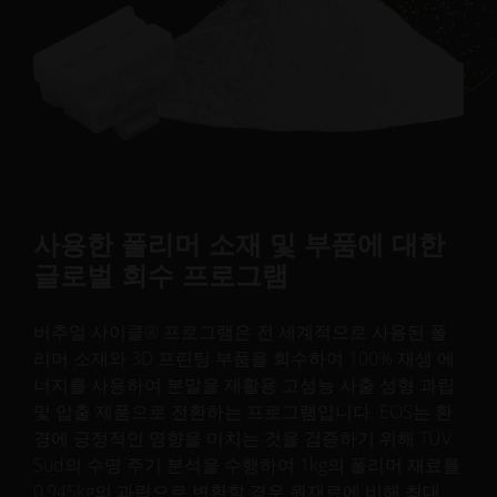
사용한 폴리머 소재 및 부품에 대한
글로벌 회수 프로그램
버추얼 사이클® 프로그램은 전 세계적으로 사용된 폴
리머 소재와 3D 프린팅 부품을 회수하여 100% 재생 에
너지를 사용하여 분말을 재활용 고성능 사출 성형 과립
및 압출 제품으로 전환하는 프로그램입니다. EOS는 환
경에 긍정적인 영향을 미치는 것을 검증하기 위해 TÜV
Süd의 수명 주기 분석을 수행하여 1kg의 폴리머 재료를
0,945kg의 과립으로 변환할 경우 원재료에 비해 최대