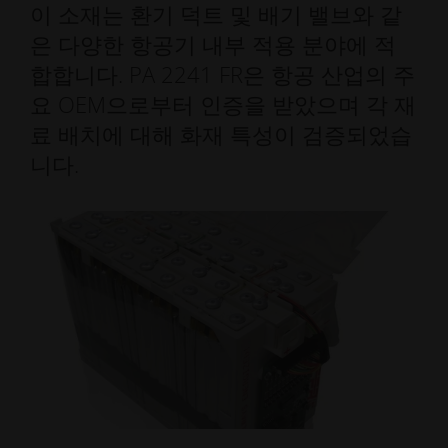
이 소재는 환기 덕트 및 배기 밸브와 같
은 다양한 항공기 내부 적용 분야에 적
합합니다. PA 2241 FR은 항공 산업의 주
요 OEM으로부터 인증을 받았으며 각 재
료 배치에 대해 화재 특성이 검증되었습
니다.