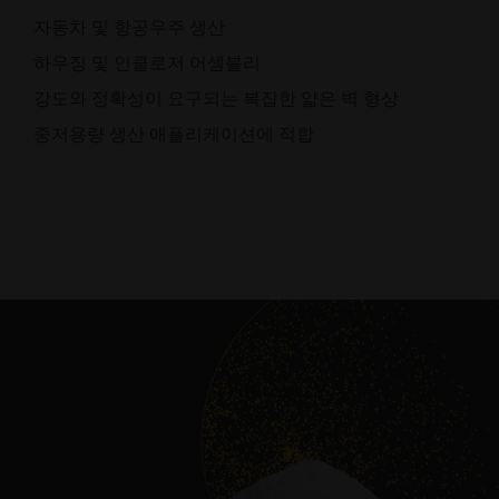
자동차 및 항공우주 생산
하우징 및 인클로저 어셈블리
강도와 정확성이 요구되는 복잡한 얇은 벽 형상
중저용량 생산 애플리케이션에 적합