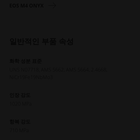
EOS M4 ONYX
일반적인 부품 속성
화학 성분 표준
UNS N07718, AMS 5662, AMS 5664, 2.4668,
NiCr19Fe19NbMo3
인장 강도
1020 MPa
항복 강도
710 MPa