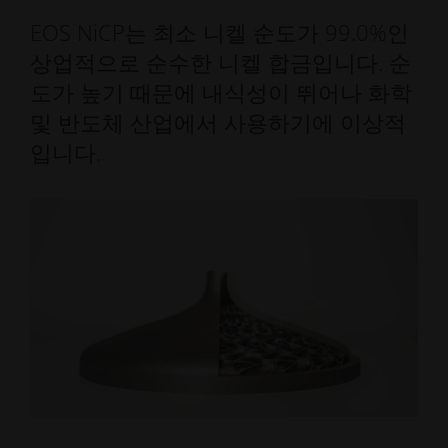
EOS NiCP는 최소 니켈 순도가 99.0%인
상업적으로 순수한 니켈 합금입니다. 순
도가 높기 때문에 내식성이 뛰어나 화학
및 반도체 산업에서 사용하기에 이상적
입니다.