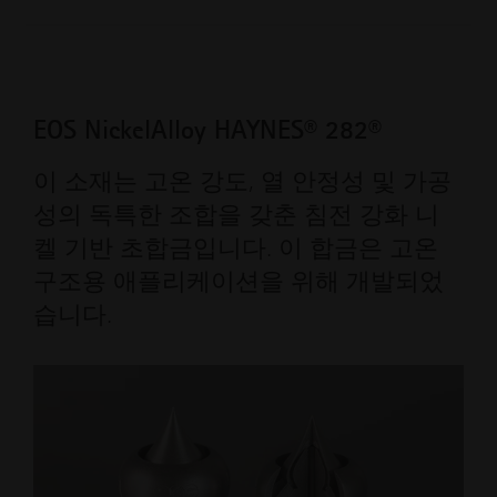
EOS NickelAlloy HAYNES® 282®
이 소재는 고온 강도, 열 안정성 및 가공
성의 독특한 조합을 갖춘 침전 강화 니
켈 기반 초합금입니다. 이 합금은 고온
구조용 애플리케이션을 위해 개발되었
습니다.