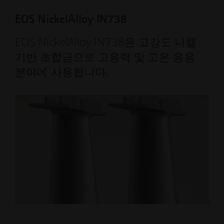
EOS NickelAlloy IN738
EOS NickelAlloy IN738은 고강도 니켈
기반 초합금으로 고응력 및 고온 응용
분야에 사용됩니다.