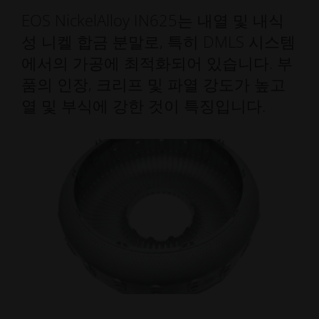
EOS NickelAlloy IN625는 내열 및 내식
성 니켈 합금 분말로, 특히 DMLS 시스템
에서의 가공에 최적화되어 있습니다. 부
품의 인장, 크리프 및 파열 강도가 높고
열 및 부식에 강한 것이 특징입니다.