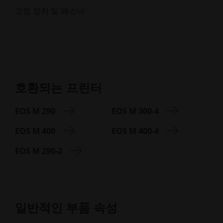
고정 장치 및 패스너
호환되는 프린터
EOS M 290
EOS M 300-4
EOS M 400
EOS M 400-4
EOS M 290-2
일반적인 부품 속성