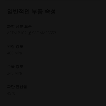
일반적인 부품 속성
화학 성분 표준
ASTM B162 및 SAE AMS5553
인장 강도
400 MPa
수율 강도
245 MPa
파단 연신율
49 %