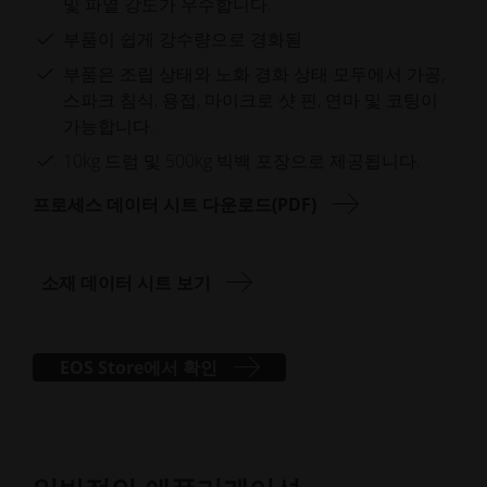
및 파열 강도가 우수합니다.
부품이 쉽게 강수량으로 경화됨
부품은 조립 상태와 노화 경화 상태 모두에서 가공,
스파크 침식, 용접, 마이크로 샷 핀, 연마 및 코팅이
가능합니다.
10kg 드럼 및 500kg 빅백 포장으로 제공됩니다.
프로세스 데이터 시트 다운로드(PDF)
소재 데이터 시트 보기
EOS Store에서 확인