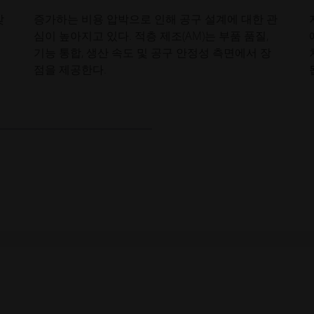
맞
증가하는 비용 압박으로 인해 공구 설계에 대한 관
심이 높아지고 있다. 적층 제조(AM)는 부품 품질,
기능 통합, 생산 속도 및 공구 안정성 측면에서 장
점을 제공한다.