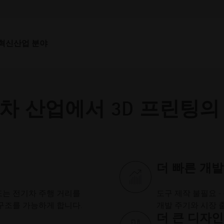
혁신
산업 분야
차 산업에서 3D 프린팅의
더 빠른 개발
또는 전기차 주행 거리를
도구 제작 불필요 
구조를 가능하게 합니다.
개발 주기와 시장 
더 큰 디자