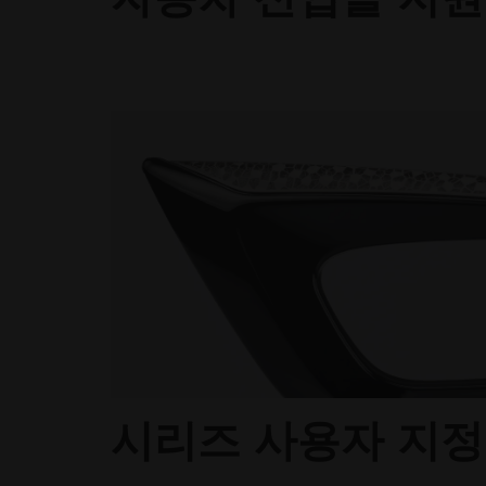
시리즈 사용자 지정