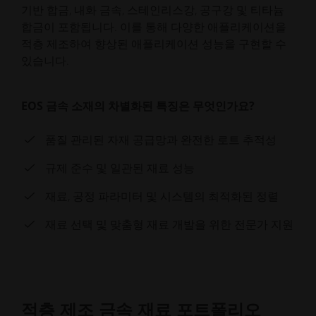
기반 합금, 내화 금속, 스테인리스강, 공구강 및 티타늄
합금이 포함됩니다. 이를 통해 다양한 애플리케이션을
적층 제조하여 향상된 애플리케이션 성능을 구현할 수
있습니다.
EOS 금속 소재의 차별화된 특징은 무엇인가요?
품질 관리된 자재 공급망과 완전한 로트 추적성
규제 준수 및 일관된 재료 성능
재료, 공정 파라미터 및 시스템의 최적화된 정렬
재료 선택 및 맞춤형 재료 개발을 위한 전문가 지원
적층 제조 금속 재료 포트폴리오