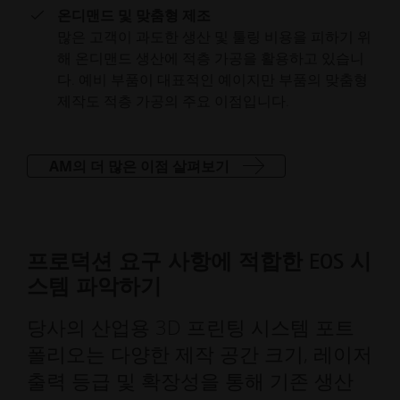
온디맨드 및 맞춤형 제조
많은 고객이 과도한 생산 및 툴링 비용을 피하기 위
해 온디맨드 생산에 적층 가공을 활용하고 있습니
다. 예비 부품이 대표적인 예이지만 부품의 맞춤형
제작도 적층 가공의 주요 이점입니다.
AM의 더 많은 이점 살펴보기
프로덕션 요구 사항에 적합한 EOS 시
스템 파악하기
당사의 산업용 3D 프린팅 시스템 포트
폴리오는 다양한 제작 공간 크기, 레이저
출력 등급 및 확장성을 통해 기존 생산