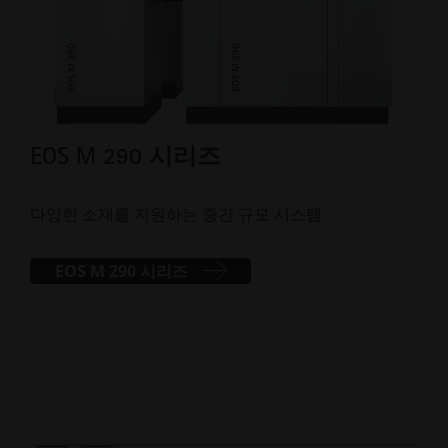
EOS M 290 시리즈
EO
다양한 소재를 지원하는 중간 규모 시스템
높은
EOS M 290 시리즈