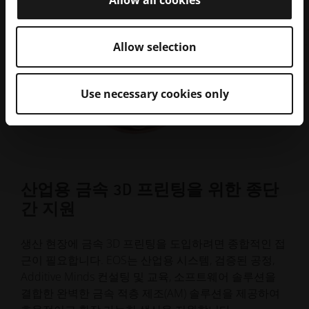
Allow all cookies
Allow selection
Use necessary cookies only
산업용 금속 3D 프린팅을 위한 종단
간 지원
생산 현장에 금속 3D 프린팅을 도입하려면 종합적인 접
근이 필요합니다. EOS는 산업용 시스템, 검증된 공정,
Additive Minds 컨설팅 및 교육, 소프트웨어 솔루션을
결합한 완벽한 금속 적층 제조(AM) 솔루션을 제공하여