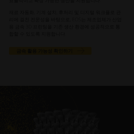
효율적이고 확장 가능한 생산을 지원합니다.
재료 자동화, 기계 설치, 후처리 및 디지털 워크플로 관
리에 걸친 전문성을 바탕으로, EOS는 제조업체가 산업
용 금속 3D 프린팅을 기존 생산 환경에 성공적으로 통
합할 수 있도록 지원합니다.
금속 활용 가능성 확인하기