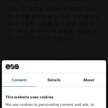
금속 3D 프린팅 여정에 최적화된 다양
한 소재를 살펴보세요. 표준 포트폴리오
에서 적합한 소재를 찾지 못한 경우 전
문가에게 문의하시면 맞춤형 개발을 위
해 기꺼이 도와드리겠습니다.
Consent
Details
About
This website uses cookies
We use cookies to personalise content and ads, to