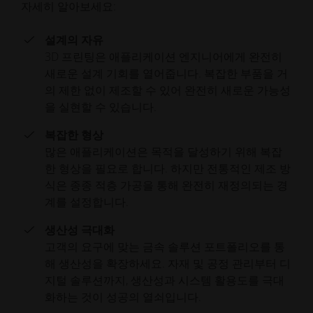
자세히 알아보세요:
설계의 자유
3D 프린팅은 애플리케이션 엔지니어에게 완전히
새로운 설계 기회를 열어줍니다. 복잡한 부품을 거
의 제한 없이 제조할 수 있어 완전히 새로운 가능성
을 실현할 수 있습니다.
복잡한 형상
많은 애플리케이션은 목적을 달성하기 위해 복잡
한 형상을 필요로 합니다. 하지만 전통적인 제조 방
식은 종종 적층 가공을 통해 완전히 재정의되는 경
계를 설정합니다.
생산성 극대화
고객의 요구에 맞는 금속 솔루션 포트폴리오를 통
해 생산성을 확장하세요. 자재 및 공정 관리부터 디
지털 솔루션까지, 생산성과 시스템 활용도를 극대
화하는 것이 성공의 열쇠입니다.