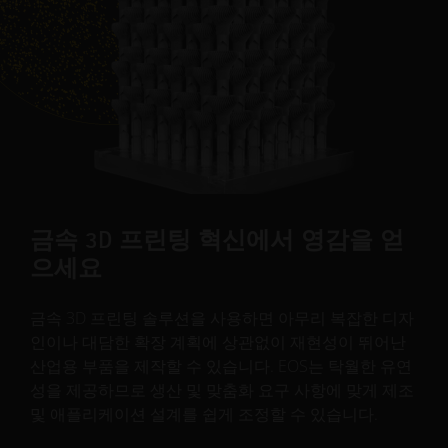
금속 3D 프린팅 혁신에서 영감을 얻
으세요
금속 3D 프린팅 솔루션을 사용하면 아무리 복잡한 디자
인이나 대담한 확장 계획에 상관없이 재현성이 뛰어난
산업용 부품을 제작할 수 있습니다. EOS는 탁월한 유연
성을 제공하므로 생산 및 맞춤화 요구 사항에 맞게 제조
및 애플리케이션 설계를 쉽게 조정할 수 있습니다.