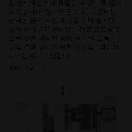
환경에 유연하게 통합할 수 있도록 설계
되었습니다. 당사의 금속 3D 프린터는
섬세한 금속 부품 제조를 위해 설계된
소형 장비부터 광범위한 재료 포트폴리
오를 갖춘 강력한 중형 솔루션, 고품질
연속 부품 생산을 위한 초고속 4레이저
시스템까지 다양합니다.
프린터 비교