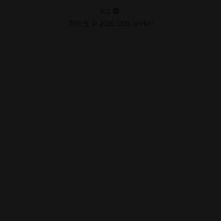
KO
저작권 © 2026 EOS GmbH