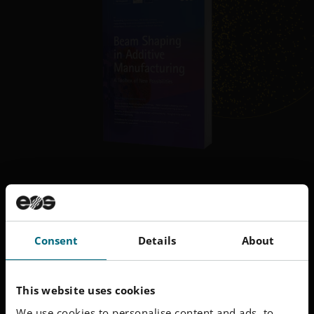
생산성을 높일 준비가 되셨나요?
빔 쉐이핑 기술과 이 혁신을 활용하여 생산성 향상과 재
Consent
Details
About
료 효율성을 개선하는 방법에 대해 자세히 알아보세요.
백서 다운로드
This website uses cookies
We use cookies to personalise content and ads, to