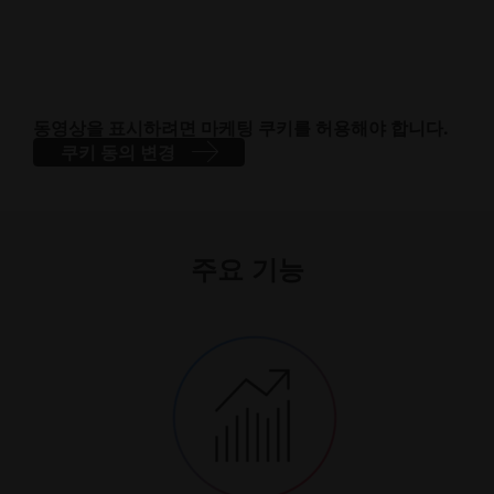
동영상을 표시하려면 마케팅 쿠키를 허용해야 합니다.
쿠키 동의 변경
주요 기능