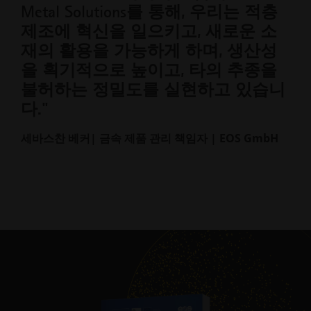
Metal Solutions를 통해, 우리는 적층
제조에 혁신을 일으키고, 새로운 소
재의 활용을 가능하게 하며, 생산성
을 획기적으로 높이고, 타의 추종을
불허하는 정밀도를 실현하고 있습니
다."
세바스찬 베커| 금속 제품 관리 책임자 | EOS GmbH