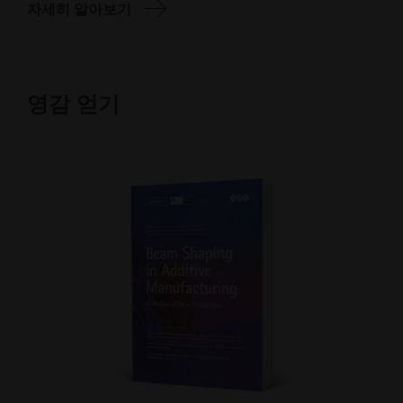
자세히 알아보기
영감 얻기