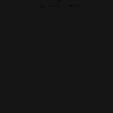
저작권 © 2026 EOS GmbH