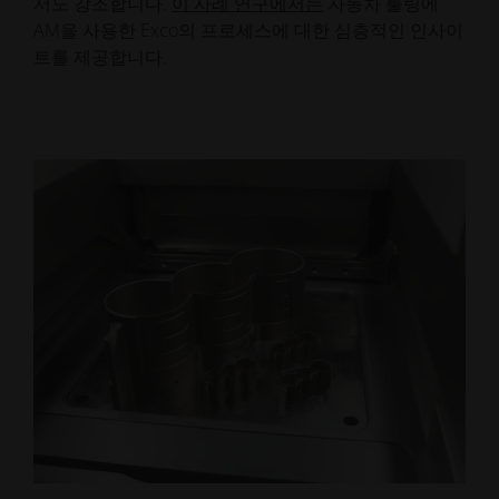
서도 강조합니다.
이 사례 연구에서는
자동차 툴링에
AM을 사용한 Exco의 프로세스에 대한 심층적인 인사이
트를 제공합니다.