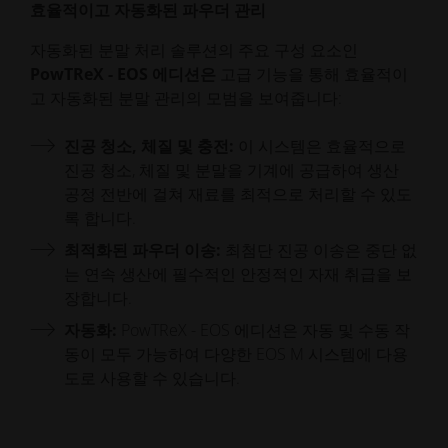
효율적이고 자동화된 파우더 관리
자동화된 분말 처리 솔루션의 주요 구성 요소인
PowTReX - EOS 에디션은
고급 기능을 통해 효율적이
고 자동화된 분말 관리의 모범을 보여줍니다:
진공 청소, 체질 및 충전:
이 시스템은 효율적으로
진공 청소, 체질 및 분말을 기계에 공급하여 생산
공정 전반에 걸쳐 재료를 최적으로 처리할 수 있도
록 합니다.
최적화된 파우더 이송:
최첨단 진공 이송은 중단 없
는 연속 생산에 필수적인 안정적인 자재 취급을 보
장합니다.
자동화:
PowTReX - EOS 에디션은 자동 및 수동 작
동이 모두 가능하여 다양한 EOS M 시스템에 다용
도로 사용할 수 있습니다.