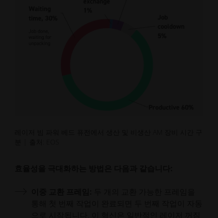
레이저 빔 파워 베드 퓨전에서 생산 및 비생산 AM 장비 시간 구
분 | 출처: EOS
효율성을 극대화하는 방법은 다음과 같습니다:
이중 교환 프레임:
두 개의 교환 가능한 프레임을
통해 첫 번째 작업이 완료되면 두 번째 작업이 자동
으로 시작됩니다. 이 혁신은 일반적인 레이저 꺼짐