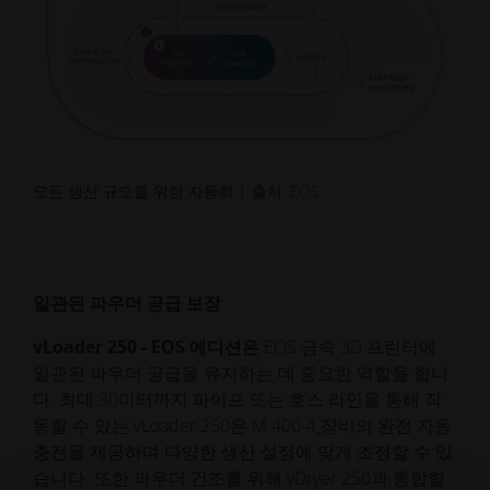
모든 생산 규모를 위한 자동화 | 출처: EOS
일관된 파우더 공급 보장
vLoader 250 - EOS 에디션은
EOS 금속 3D 프린터에
일관된 파우더 공급을 유지하는 데 중요한 역할을 합니
다. 최대 30미터까지 파이프 또는 호스 라인을 통해 작
동할 수 있는 vLoader 250은 M 400-4
장비의 완전 자동
충전을 제공하며 다양한 생산 설정에 맞게 조정할 수 있
습니다. 또한 파우더 건조를 위해 vDryer 250과 통합할