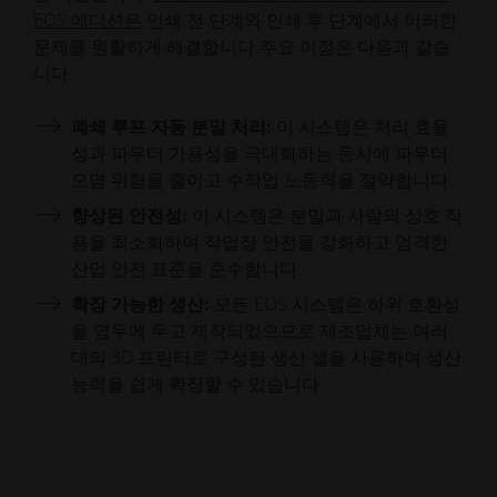
EOS 에디션은
인쇄 전 단계와 인쇄 후 단계에서 이러한
문제를 원활하게 해결합니다.주요 이점은 다음과 같습
니다:
폐쇄 루프 자동 분말 처리:
이 시스템은 처리 효율
성과 파우더 가용성을 극대화하는 동시에 파우더
오염 위험을 줄이고 수작업 노동력을 절약합니다.
향상된 안전성:
이 시스템은 분말과 사람의 상호 작
용을 최소화하여 작업장 안전을 강화하고 엄격한
산업 안전 표준을 준수합니다.
확장 가능한 생산:
모든 EOS 시스템은 하위 호환성
을 염두에 두고 제작되었으므로 제조업체는 여러
대의 3D 프린터로 구성된 생산 셀을 사용하여 생산
능력을 쉽게 확장할 수 있습니다.