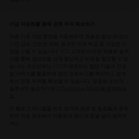
지금 자동화를 통해 경쟁 우위 확보하기
적층 가공 작업 현장을 자동화하면 효율성 향상, 비생산
시간 감소, 안전성 강화, 일관된 자재 취급 등 다양한 이
점을 누릴 수 있습니다. EOS 고객은 이러한 자동화 솔루
션을 통해 생산성을 크게 향상하고 비용을 절감할 수 있
습니다. 제조업체는 EOS가 제공하는 첨단 기술과 컨설
팅 서비스를 활용하여 생산 프로세스를 혁신하고 업계
에서 경쟁 우위를 확보할 수 있습니다. 맞춤형 조언과
솔루션이 필요하다면
EOS Additive Minds에 문의하세
요
.
이 블로그 게시물을 제조 업계의 동료 및 동료들과 공유
하여 적층 제조에서 자동화의 혁신적 힘을 널리 알려주
세요.