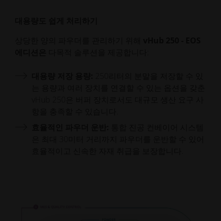
대용량도 쉽게 처리하기
상당한 양의 파우더를 관리하기 위해
vHub 250 - EOS
에디션은
다목적 솔루션을 제공합니다:
대용량 저장 용량:
250리터의 분말을 저장할 수 있
는 용량과 여러 장치를 연결할 수 있는 옵션을 갖춘
vHub 250은 버퍼 장치로서도 대규모 생산 요구 사
항을 충족할 수 있습니다.
효율적인 파우더 운반:
통합 진공 컨베이어 시스템
은 최대 30미터 거리까지 파우더를 운반할 수 있어
효율적이고 신속한 자재 취급을 보장합니다.