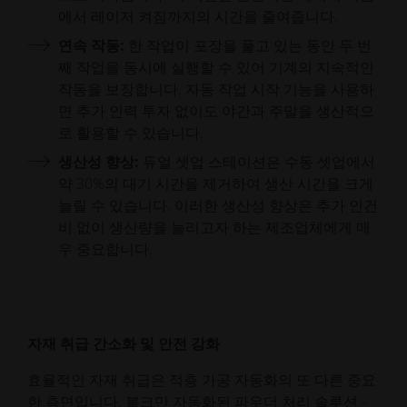
에서 레이저 켜짐까지의 시간을 줄여줍니다.
연속 작동:
한 작업이 포장을 풀고 있는 동안 두 번
째 작업을 동시에 실행할 수 있어 기계의 지속적인
작동을 보장합니다. 자동 작업 시작 기능을 사용하
면 추가 인력 투자 없이도 야간과 주말을 생산적으
로 활용할 수 있습니다.
생산성 향상:
듀얼 셋업 스테이션은 수동 셋업에서
약 30%의 대기 시간을 제거하여 생산 시간을 크게
늘릴 수 있습니다. 이러한 생산성 향상은 추가 인건
비 없이 생산량을 늘리고자 하는 제조업체에게 매
우 중요합니다.
자재 취급 간소화 및 안전 강화
효율적인 자재 취급은 적층 가공 자동화의 또 다른 중요
한 측면입니다.
볼크만 자동화된 파우더 처리 솔루션 -