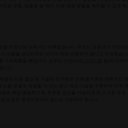
가벼운 부품, 맞춤형 폼 팩터, 다중 재료 부품을 제작할 수 있게 
벌 트렌드에 대해서도 다루었습니다. 우즈는 코로나19 이전에
에서 상품을 생산하려는 논리에 따라 진행되어 왔다고 주장했습니
를 가속화했을 뿐입니다. 정부의 인센티브(
CHIPS 법
등)와 인센
합니다.
 플랫폼의 비용 절감 등 기술의 민주화로 인해 현지화된 탄력적인 
용 노동 모델과 경쟁할 수 있는 첨단 제조 시설을 구축하여 지역 
변화의 핵심 원동력으로, 주문형 생산을 가능하게 하고 기존 주조
거장과 같은 원격지에서의 생산도 가능하게 합니다.