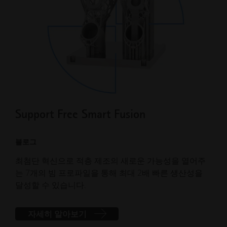
Support Free Smart Fusion
빔
블로그
혁신
최첨단 혁신으로 적층 제조의 새로운 가능성을 열어주
최첨
는 7개의 빔 프로파일을 통해 최대 2배 빠른 생산성을
는 
달성할 수 있습니다.
달성
자세히 알아보기