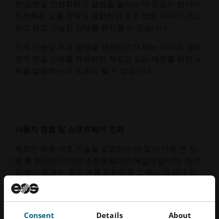
된 표면을 안정화하고 결함을 줄이는 데 도움이 됩니다.
최적화된 노출 전략과 결합하면 로우 앵글 피처가 견고
하고 제조 가능한 상태를 유지할 수 있습니다.
지속 가능성 자격 증명을 개선하고자 하는 OEM의 경우
로우 앵글 인쇄를 채택하면 책임감 있는 제조를 위한 노
력을 입증하는 데 도움이 될 수 있습니다.
사용자 경험 및 소프트웨어 진화
새로운 적층 제조 기술을 도입하는 데 있어 가장 큰 장
벽 중 하나는 디자인 소프트웨어의 복잡성입니다. 하지
만 최신 도구는 로우 앵글 프린팅을 그 어느 때보다 쉽
게 사용할 수 있도록 발전했습니다.
이제 소프트웨어 솔루션이 통합됩니다:
Consent
Details
About