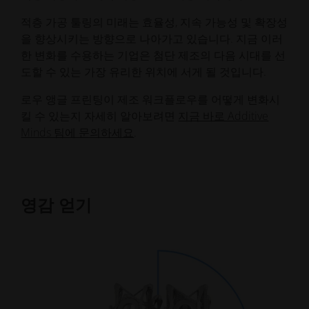
적층 가공 툴링의 미래는 효율성, 지속 가능성 및 확장성
을 향상시키는 방향으로 나아가고 있습니다. 지금 이러
한 변화를 수용하는 기업은 첨단 제조의 다음 시대를 선
도할 수 있는 가장 유리한 위치에 서게 될 것입니다.
로우 앵글 프린팅이 제조 워크플로우를 어떻게 변화시
킬 수 있는지 자세히 알아보려면
지금 바로 Additive
Minds 팀에 문의하세요
.
영감 얻기