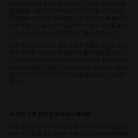
Interspectral의 솔루션을 도입하기 전에는 엔지니어들
이 결함을 식별하기 위해 대량의 이미지를 수작업으로
선별했습니다. 이제 자동화된 오류 감지 기능을 통해 이
미지 분석 시간을 90%까지 단축하여 생산 속도를 높이
고 비용이 많이 드는 시행착오 주기를 줄였습니다.
또한 제조업체는 작업 충돌과 결함 부품을 조기에 감지
하여 오류를 식별하고 정확한 위치를 파악할 수 있습니
다. 이러한 수준의 인사이트는 상당한 비용 절감으로 이
어졌으며, 일부 기업은 Interspectral의 솔루션을 사용하
여 기계당 연간 최대 50,000유로를 절감했다고 보고했
습니다.
AI 기반 오류 감지 및 프로세스 최적화
의료 영상 분야에서 AI는 종양 및 기타 이상 징후를 감지
하는 데 도움을 주는 방사선 전문의의 보조 판독기 역할