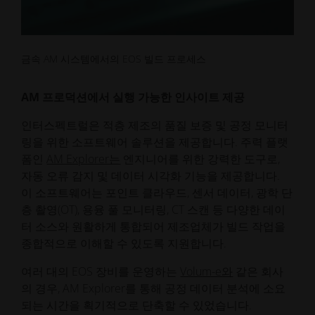
금속 AM 시스템에서의 EOS 빌드 프로세스
AM 프로덕션에서 실행 가능한 인사이트 제공
인터스펙트럴은 적층 제조의 품질 보증 및 공정 모니터
링을 위한 소프트웨어 솔루션을 제공합니다. 주력 플랫
폼인
AM Explorer는
엔지니어를 위한 강력한 도구로,
자동 오류 감지 및 데이터 시각화 기능을 제공합니다.
이 소프트웨어는 포인트 클라우드, 센서 데이터, 광학 단
층 촬영(OT), 용융 풀 모니터링, CT 스캔 등 다양한 데이
터 소스와 원활하게 통합되어 제조업체가 빌드 작업을
종합적으로 이해할 수 있도록 지원합니다.
여러 대의 EOS 장비를 운영하는
Volum-e와
같은 회사
의 경우, AM Explorer를 통해 공정 데이터 분석에 소요
되는 시간을 획기적으로 단축할 수 있었습니다.