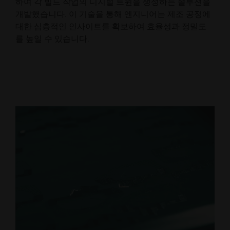
하여 각 빌드 작업의 디지털 트윈을 생성하는 솔루션을
개발했습니다. 이 기술을 통해 엔지니어는 제조 공정에
대한 심층적인 인사이트를 확보하여 효율성과 정밀도
를 높일 수 있습니다.