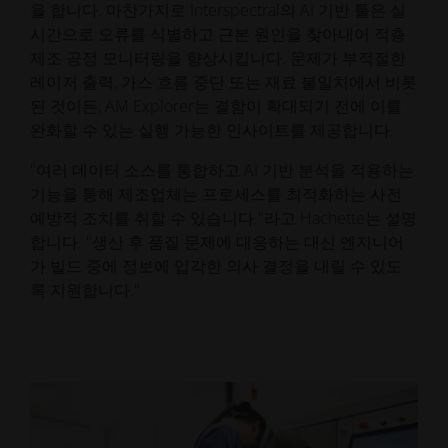
을 합니다. 마찬가지로 Interspectral의 AI 기반 툴은 실
시간으로 오류를 식별하고 근본 원인을 찾아내어 적층
제조 공정 모니터링을 향상시킵니다. 문제가 부적절한
레이저 출력, 가스 흐름 중단 또는 재료 불일치에서 비롯
된 것이든, AM Explorer는 결함이 확대되기 전에 이를
완화할 수 있는 실행 가능한 인사이트를 제공합니다.
"여러 데이터 소스를 통합하고 AI 기반 분석을 적용하는
기능을 통해 제조업체는 프로세스를 최적화하는 사전
예방적 조치를 취할 수 있습니다."라고 Hachette는 설명
합니다. "생산 후 품질 문제에 대응하는 대신 엔지니어
가 빌드 중에 정보에 입각한 의사 결정을 내릴 수 있도
록 지원합니다."