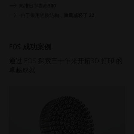
热排出率提高
300
-由于采用轻质结构，
重量减轻了 22
EOS 成功案例
通过 EOS 探索三十年来开拓3D 打印 的
卓越成就