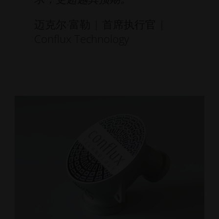
迈克尔·富勒 | 首席执行官 |
Conflux Technology