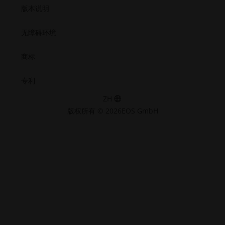
版本说明
无障碍环境
商标
专利
ZH
版权所有 © 2026EOS GmbH