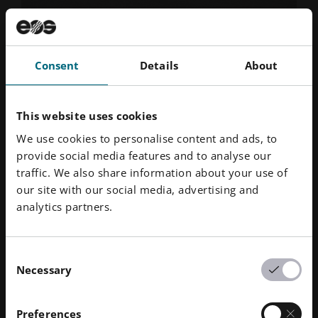
2023年11月
· 阅读时间 3 分钟
生产拓扑优化的转向短轴
案例研究 | 斯图加特大学RennTeam车队：在车辆制造
Consent
Details
About
过程中，学生工程师们首次采用了增材制造 AM）工
艺，该车最终赢得了冠军头衔。
探索故事
This website uses cookies
We use cookies to personalise content and ads, to
provide social media features and to analyse our
traffic. We also share information about your use of
our site with our social media, advertising and
analytics partners.
Consent
Necessary
Selection
Preferences