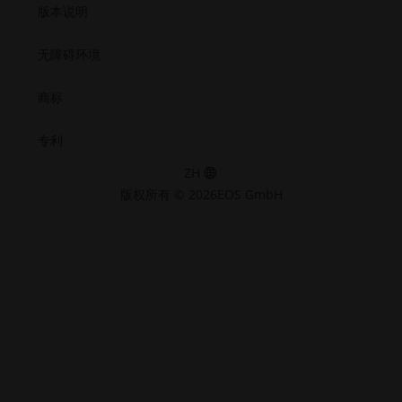
版本说明
无障碍环境
商标
专利
ZH
版权所有 © 2026EOS GmbH