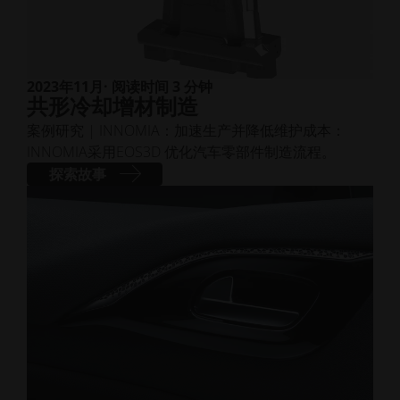
2023年11月
· 阅读时间 3 分钟
共形冷却增材制造
案例研究 | INNOMIA：加速生产并降低维护成本：
INNOMIA采用EOS3D 优化汽车零部件制造流程。
探索故事