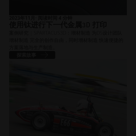
2023年11月
· 阅读时间 4 分钟
使用钛进行下一代金属3D 打印
案例研究 | SPARTACUS3D：增材制造 为DS设计团队
增材制造 完全的创作自由，同时增材制造 快速便捷的
方案落地与生产制造。
探索故事