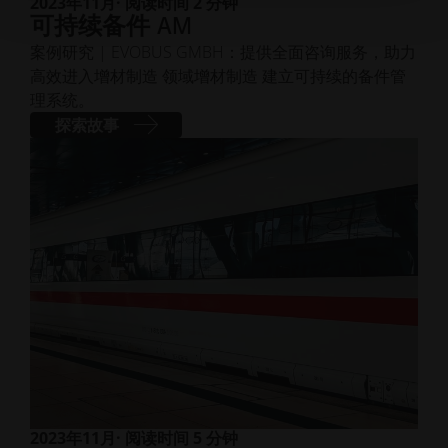
2023年11月
· 阅读时间 2 分钟
可持续备件 AM
案例研究 | EVOBUS GMBH：提供全面咨询服务，助力
高效进入增材制造 领域增材制造 建立可持续的备件管
理系统。
探索故事
2023年11月
· 阅读时间 5 分钟