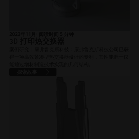
2023年11月
· 阅读时间 5 分钟
3D 打印热交换器
案例研究 | 康弗鲁克斯科技：康弗鲁克斯科技公司已获
得一项高效紧凑型热交换器设计的专利，其性能源于仅
能通过增材制造技术实现的几何结构。
探索故事