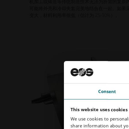
机加工或铸造等传统制造技术无法为所需的复杂
可能将外壳和冷却夹套完美地结合在一起。如果
变大，材料利用率很低（估计为 25-30%）。
Consent
This website uses cookies
We use cookies to personali
share information about you