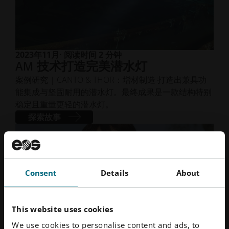
2023年11月
· 阅读时间 2 分钟
AM 技术打造完美潜水灯
案例研究 | CANTO & THOR：增材制造 打造出兼具功
能集成与坚固耐用的潜水灯。最终成果是一款结构特别
稳定且重量更轻的潜水灯。
探索故事
Consent
Details
About
This website uses cookies
We use cookies to personalise content and ads, to