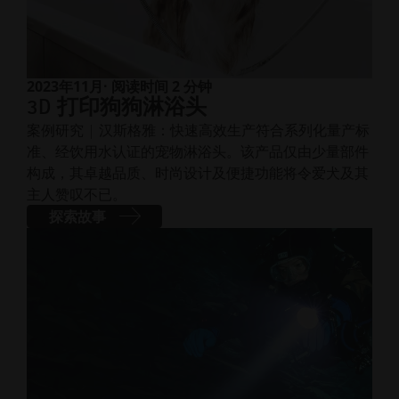
2023年11月
· 阅读时间 2 分钟
3D 打印狗狗淋浴头
案例研究 | 汉斯格雅：快速高效生产符合系列化量产标
准、经饮用水认证的宠物淋浴头。该产品仅由少量部件
构成，其卓越品质、时尚设计及便捷功能将令爱犬及其
主人赞叹不已。
探索故事