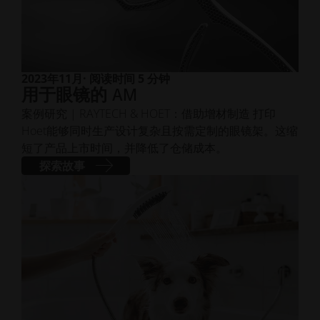
2023年11月
· 阅读时间 5 分钟
用于眼镜的 AM
案例研究 | RAYTECH & HOET：借助增材制造 打印
Hoet能够同时生产设计复杂且按需定制的眼镜架。这缩
短了产品上市时间，并降低了仓储成本。
探索故事