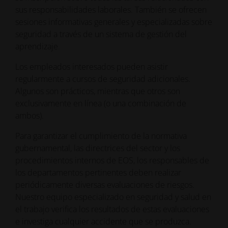
sus responsabilidades laborales. También se ofrecen
sesiones informativas generales y especializadas sobre
seguridad a través de un sistema de gestión del
aprendizaje.
Los empleados interesados pueden asistir
regularmente a cursos de seguridad adicionales.
Algunos son prácticos, mientras que otros son
exclusivamente en línea (o una combinación de
ambos).
Para garantizar el cumplimiento de la normativa
gubernamental, las directrices del sector y los
procedimientos internos de EOS, los responsables de
los departamentos pertinentes deben realizar
periódicamente diversas evaluaciones de riesgos.
Nuestro equipo especializado en seguridad y salud en
el trabajo verifica los resultados de estas evaluaciones
e investiga cualquier accidente que se produzca.