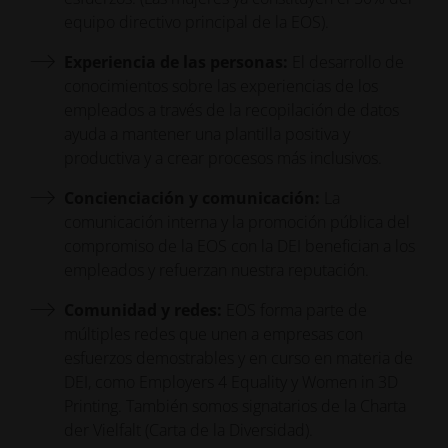
equipo directivo principal de la EOS).
Experiencia de las personas:
El desarrollo de
conocimientos sobre las experiencias de los
empleados a través de la recopilación de datos
ayuda a mantener una plantilla positiva y
productiva y a crear procesos más inclusivos.
Concienciación y comunicación:
La
comunicación interna y la promoción pública del
compromiso de la EOS con la DEI benefician a los
empleados y refuerzan nuestra reputación.
Comunidad y redes:
EOS forma parte de
múltiples redes que unen a empresas con
esfuerzos demostrables y en curso en materia de
DEI, como Employers 4 Equality y Women in 3D
Printing. También somos signatarios de la Charta
der Vielfalt (Carta de la Diversidad).