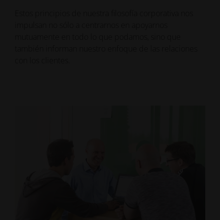
Estos principios de nuestra filosofía corporativa nos
impulsan no sólo a centrarnos en apoyarnos
mutuamente en todo lo que podamos, sino que
también informan nuestro enfoque de las relaciones
con los clientes.