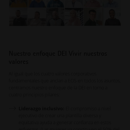
Nuestro enfoque DEI Vivir nuestros
valores
Al igual que los cuatro valores corporativos
fundamentales que anclan a EOS en todos los asuntos,
centramos nuestro enfoque de la DEI en torno a
cuatro principios pilares:
Liderazgo inclusivo:
El compromiso a nivel
ejecutivo de crear una plantilla diversa y
equitativa ayuda a generar confianza en estos
esfuerzos. (Las mujeres ya constituyen el 50% del