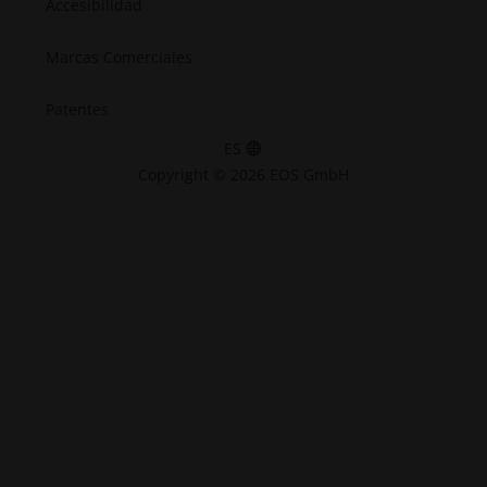
Accesibilidad
Marcas Comerciales
Patentes
ES
Copyright © 2026 EOS GmbH