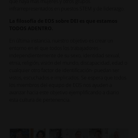
que haya más mujeres y otros grupos
infrarrepresentados en puestos STEM y de liderazgo.
La filosofía de EOS sobre DEI es que estamos
TODOS ADENTRO.
En última instancia, nuestro objetivo es crear un
entorno en el que todos los trabajadores -
independientemente de su sexo, identidad sexual,
etnia, religión, visión del mundo, discapacidad, edad o
cualquier otro factor de identificación- puedan ser
vistos, escuchados e implicados. Se espera que todos
los miembros del equipo de EOS nos ayuden a
avanzar hacia este objetivo ejemplificando a diario
esta cultura de pertenencia.