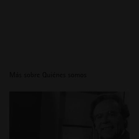
Más sobre Quiénes somos