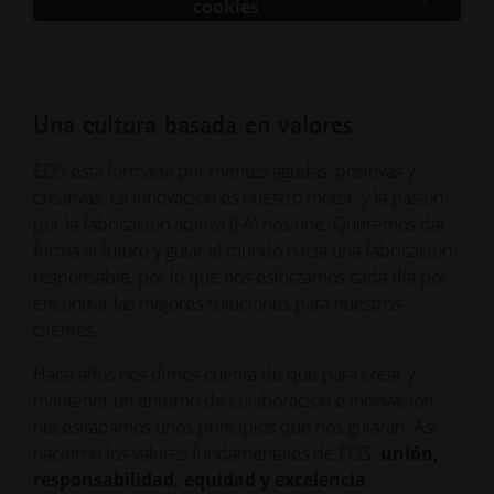
cookies
Una cultura basada en valores
EOS está formada por mentes agudas, positivas y
creativas. La innovación es nuestro motor, y la pasión
por la fabricación aditiva (FA) nos une. Queremos dar
forma al futuro y guiar al mundo hacia una fabricación
responsable, por lo que nos esforzamos cada día por
encontrar las mejores soluciones para nuestros
clientes.
Hace años nos dimos cuenta de que para crear y
mantener un entorno de colaboración e innovación
necesitábamos unos principios que nos guiaran. Así
nacieron los valores fundamentales de EOS:
unión,
responsabilidad, equidad y excelencia
.