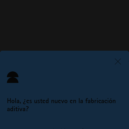
Hola, ¿es usted nuevo en la fabricación
aditiva?