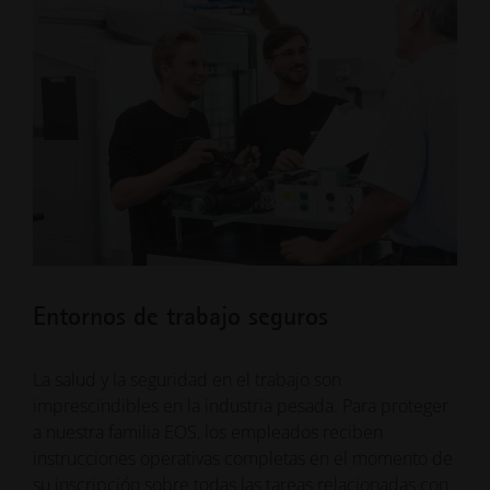
Entornos de trabajo seguros
La salud y la seguridad en el trabajo son
imprescindibles en la industria pesada. Para proteger
a nuestra familia EOS, los empleados reciben
instrucciones operativas completas en el momento de
su inscripción sobre todas las tareas relacionadas con