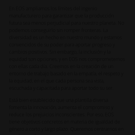
En EOS ampliamos los límites del ingenio
manufacturero para garantizar que la producción
futura sea menos perjudicial para nuestro planeta. No
podemos conseguirlo sin romper fronteras. La
diversidad es un hecho en nuestro mundo y estamos
convencidos de su poder para aportar progreso y
cambios positivos. Sin embargo, la inclusión y la
equidad son opciones, y en EOS nos comprometemos
con ellas cada día. Creemos en la creación de un
entorno de trabajo basado en la empatía, el respeto y
la equidad, en el que cada persona sea vista,
escuchada y capacitada para aportar todo su ser.
Está bien establecido que una plantilla diversa
fomenta la innovación, aumenta el compromiso y
reduce los prejuicios inconscientes. Por eso, EOS
tiene objetivos concretos en materia de igualdad de
género a corto y largo plazo. Queremos centrarnos en