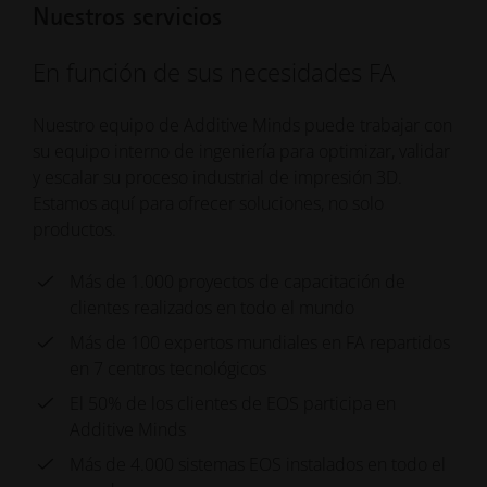
Nuestros servicios
En función de sus necesidades FA
Nuestro equipo de Additive Minds puede trabajar con
su equipo interno de ingeniería para optimizar, validar
y escalar su proceso industrial de impresión 3D.
Estamos aquí para ofrecer soluciones, no solo
productos.
Más de 1.000 proyectos de capacitación de
clientes realizados en todo el mundo
Más de 100 expertos mundiales en FA repartidos
en 7 centros tecnológicos
El 50% de los clientes de EOS participa en
Additive Minds
Más de 4.000 sistemas EOS instalados en todo el