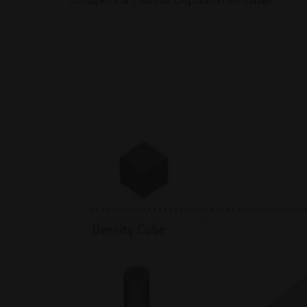
subsuperficial | Fuente: Disposición del trabajo