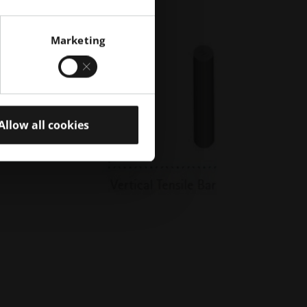
Marketing
Allow all cookies