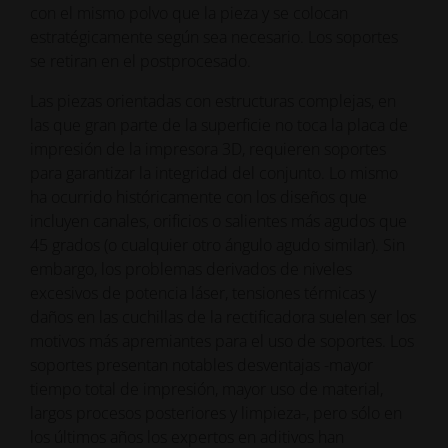
con el mismo polvo que la pieza y se colocan
estratégicamente según sea necesario. Los soportes
se retiran en el postprocesado.
Las piezas orientadas con estructuras complejas, en
las que gran parte de la superficie no toca la placa de
impresión de la impresora 3D, requieren soportes
para garantizar la integridad del conjunto. Lo mismo
ha ocurrido históricamente con los diseños que
incluyen canales, orificios o salientes más agudos que
45 grados (o cualquier otro ángulo agudo similar). Sin
embargo, los problemas derivados de niveles
excesivos de potencia láser, tensiones térmicas y
daños en las cuchillas de la rectificadora suelen ser los
motivos más apremiantes para el uso de soportes. Los
soportes presentan notables desventajas -mayor
tiempo total de impresión, mayor uso de material,
largos procesos posteriores y limpieza-, pero sólo en
los últimos años los expertos en aditivos han