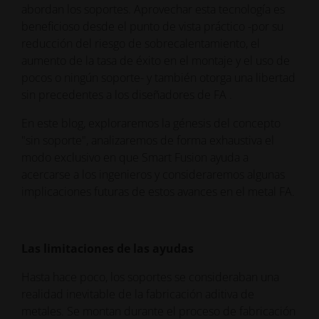
abordan los soportes. Aprovechar esta tecnología es
beneficioso desde el punto de vista práctico -por su
reducción del riesgo de sobrecalentamiento, el
aumento de la tasa de éxito en el montaje y el uso de
pocos o ningún soporte- y también otorga una libertad
sin precedentes a los diseñadores de FA .
En este blog, exploraremos la génesis del concepto
"sin soporte", analizaremos de forma exhaustiva el
modo exclusivo en que Smart Fusion ayuda a
acercarse a los ingenieros y consideraremos algunas
implicaciones futuras de estos avances en el metal FA.
Las limitaciones de las ayudas
Hasta hace poco, los soportes se consideraban una
realidad inevitable de la fabricación aditiva de
metales. Se montan durante el proceso de fabricación