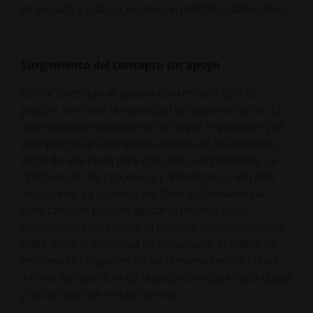
empezado a trabajar en serio en métodos alternativos.
Surgimiento del concepto sin apoyo
Los factores que se ajustan para reducir (y, si es
posible, eliminar) la necesidad de soportes varían. El
diseño puede desempeñar un papel importante: por
ejemplo, trazar las especificaciones de las paredes o
arcos de una pieza para que sean autoportantes. La
optimización de procesos y parámetros es aún más
importante: La potencia del láser es fundamental,
pero también pueden ajustarse muchos otros
parámetros para facilitar la construcción sin soportes,
entre otros, la velocidad de escaneado, el patrón de
escaneado, los ajustes de las dimensiones de la piel
inferior (la superficie de la pieza orientada hacia abajo)
y las técnicas de recubrimiento.