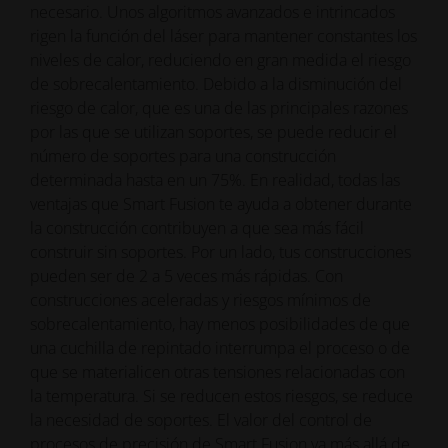
necesario. Unos algoritmos avanzados e intrincados
rigen la función del láser para mantener constantes los
niveles de calor, reduciendo en gran medida el riesgo
de sobrecalentamiento. Debido a la disminución del
riesgo de calor, que es una de las principales razones
por las que se utilizan soportes, se puede reducir el
número de soportes para una construcción
determinada hasta en un 75%. En realidad, todas las
ventajas que Smart Fusion te ayuda a obtener durante
la construcción contribuyen a que sea más fácil
construir sin soportes. Por un lado, tus construcciones
pueden ser de 2 a 5 veces más rápidas. Con
construcciones aceleradas y riesgos mínimos de
sobrecalentamiento, hay menos posibilidades de que
una cuchilla de repintado interrumpa el proceso o de
que se materialicen otras tensiones relacionadas con
la temperatura. Si se reducen estos riesgos, se reduce
la necesidad de soportes. El valor del control de
procesos de precisión de Smart Fusion va más allá de