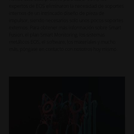
expertos de EOS eliminaron la necesidad de soportes
internos de un intrincado diseño de pieza de
impulsor, siendo necesarios solo unos pocos soportes
externos. Para obtener más información sobre Smart
Fusion, el plan Smart Monitoring, los sistemas
metálicos EOS, el software, los materiales y mucho
más, póngase en contacto con nosotros hoy mismo.