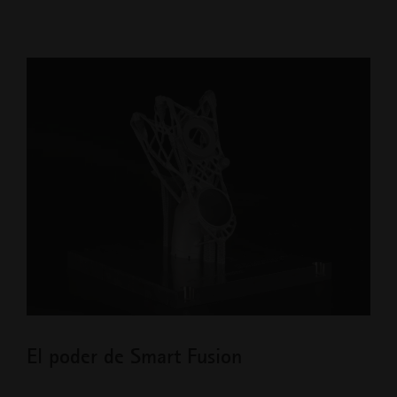
El poder de Smart Fusion