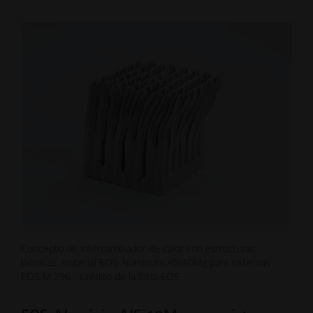
Concepto de intercambiador de calor con estructuras
biónicas, material EOS Aluminum AlSi10Mg para sistemas
EOS M 290 - Crédito de la foto: EOS