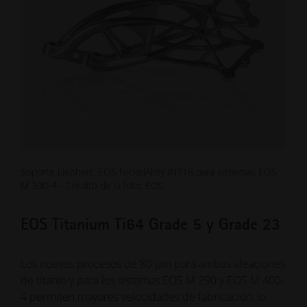
Soporte Liebherr, EOS NickelAlloy IN718 para sistemas EOS
M 300-4 - Crédito de la foto: EOS
EOS Titanium Ti64 Grade 5 y Grade 23
Los nuevos procesos de 80 µm para ambas aleaciones
de titanio y para los sistemas EOS M 290 y EOS M 400-
4 permiten mayores velocidades de fabricación, lo