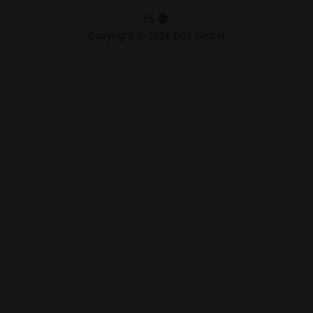
ES
Copyright © 2026 EOS GmbH