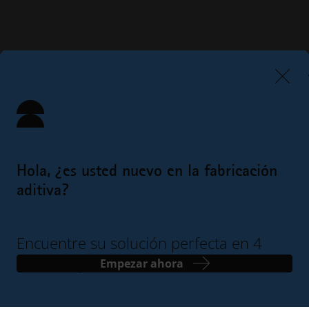
Hola, ¿es usted nuevo en la fabricación
aditiva?
Encuentre su solución perfecta en 4
sencillos pasos
Empezar ahora