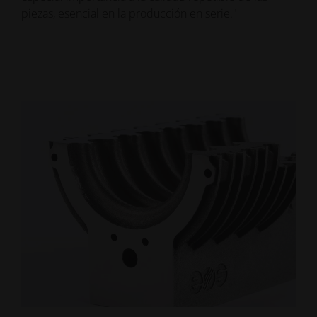
piezas, esencial en la producción en serie."