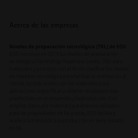
Acerca de las empresas
Niveles de preparación tecnológica (TRL) de EOS
EOS introdujo en 2019 los niveles de preparación
tecnológica (Technology Readiness Levels, TRL) para
materiales y procesos con el fin de clasificar los niveles
de madurez tecnológica para facilitar la orientación al
cliente, facilitar la elección de materiales para
aplicaciones específicas y obtener resultados más
predecibles en el desarrollo y la producción. Con
amplios datos por material y parámetros validados
para las propiedades de las piezas, EOS facilita y
acelera la transición a la producción en serie basada
en FA.