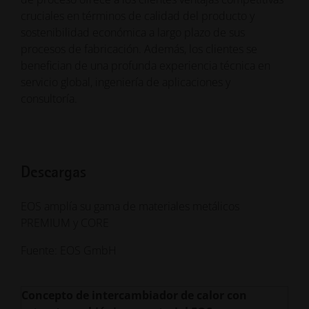
cruciales en términos de calidad del producto y
sostenibilidad económica a largo plazo de sus
procesos de fabricación. Además, los clientes se
benefician de una profunda experiencia técnica en
servicio global, ingeniería de aplicaciones y
consultoría.
Descargas
EOS amplía su gama de materiales metálicos
PREMIUM y CORE
Fuente: EOS GmbH
Concepto de intercambiador de calor con