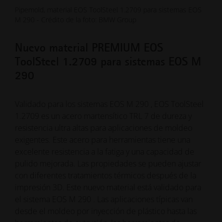
Pipemold, material EOS ToolSteel 1.2709 para sistemas EOS
M 290 - Crédito de la foto: BMW Group
Nuevo material PREMIUM EOS
ToolSteel 1.2709 para sistemas EOS M
290
Validado para los sistemas EOS M 290 , EOS ToolSteel
1.2709 es un acero martensítico TRL 7 de dureza y
resistencia ultra altas para aplicaciones de moldeo
exigentes. Este acero para herramientas tiene una
excelente resistencia a la fatiga y una capacidad de
pulido mejorada. Las propiedades se pueden ajustar
con diferentes tratamientos térmicos después de la
impresión 3D. Este nuevo material está validado para
el sistema EOS M 290 . Las aplicaciones típicas van
desde el moldeo por inyección de plástico hasta las