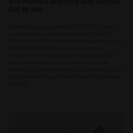
EOS Aluminio AlSi10Mg para sistemas
EOS M 290
Desarrollado para el sistema EOS M 290 , el nuevo
proceso de 60µm está clasificado como material
CORE con TRL 3. El material ofrece alta productividad,
mejor capacidad de fabricación y permite el
tratamiento térmico para mejorar la ductilidad. Las
aplicaciones típicas se encuentran en todas las
industrias y el proceso está específicamente dirigido a
aplicaciones en las que la rentabilidad es el principal
requisito.