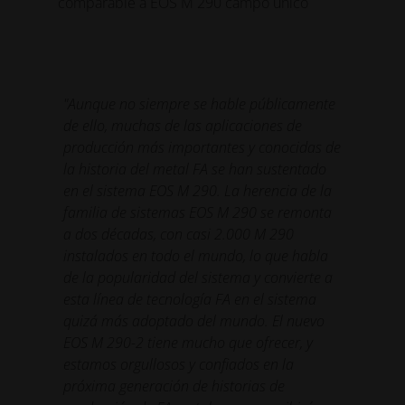
comparable a EOS M 290 campo único
"Aunque no siempre se hable públicamente
de ello, muchas de las aplicaciones de
producción más importantes y conocidas de
la historia del metal FA se han sustentado
en el sistema EOS M 290. La herencia de la
familia de sistemas EOS M 290 se remonta
a dos décadas, con casi 2.000 M 290
instalados en todo el mundo, lo que habla
de la popularidad del sistema y convierte a
esta línea de tecnología FA en el sistema
quizá más adoptado del mundo. El nuevo
EOS M 290-2 tiene mucho que ofrecer, y
estamos orgullosos y confiados en la
próxima generación de historias de