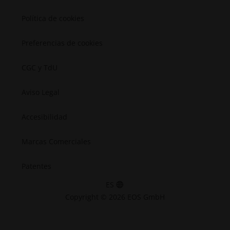
Espacial
Política de cookies
Preferencias de cookies
CGC y TdU
Aviso Legal
Accesibilidad
Marcas Comerciales
Patentes
ES
Copyright © 2026 EOS GmbH