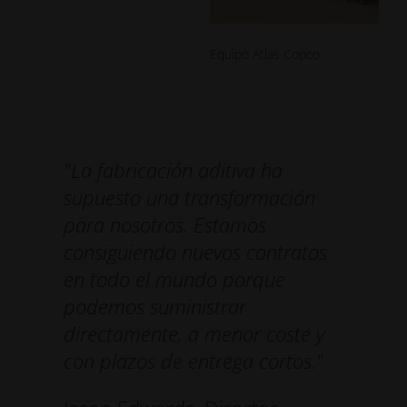
Equipo Atlas Copco
"La fabricación aditiva ha
supuesto una transformación
para nosotros. Estamos
consiguiendo nuevos contratos
en todo el mundo porque
podemos suministrar
directamente, a menor coste y
con plazos de entrega cortos."