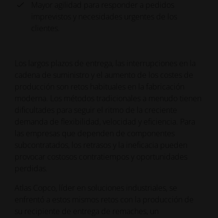
Mayor agilidad para responder a pedidos
imprevistos y necesidades urgentes de los
clientes.
Los largos plazos de entrega, las interrupciones en la
cadena de suministro y el aumento de los costes de
producción son retos habituales en la fabricación
moderna. Los métodos tradicionales a menudo tienen
dificultades para seguir el ritmo de la creciente
demanda de flexibilidad, velocidad y eficiencia. Para
las empresas que dependen de componentes
subcontratados, los retrasos y la ineficacia pueden
provocar costosos contratiempos y oportunidades
perdidas.
Atlas Copco, líder en soluciones industriales, se
enfrentó a estos mismos retos con la producción de
su recipiente de entrega de remaches, un