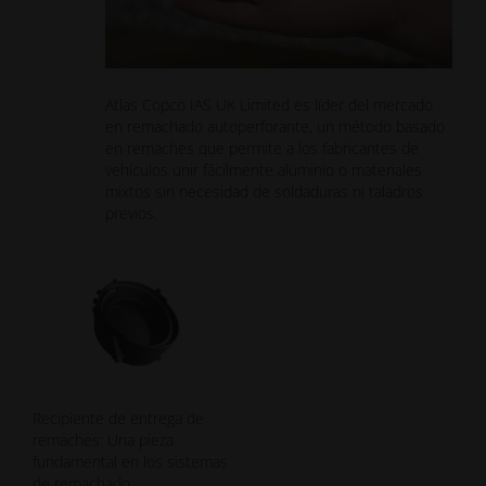
Atlas Copco IAS UK Limited es líder del mercado
en remachado autoperforante, un método basado
en remaches que permite a los fabricantes de
vehículos unir fácilmente aluminio o materiales
mixtos sin necesidad de soldaduras ni taladros
previos.
Recipiente de entrega de
remaches: Una pieza
fundamental en los sistemas
de remachado