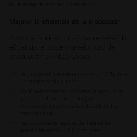
Bol de entrega de remaches impreso en 3D
Mejorar la eficiencia de la producción
Cómo la fabricación aditiva redefinió la
eficiencia, el coste y la velocidad de
producción en Altas Copco
Reducción del plazo de entrega en un 92 %, de 6-
12 semanas a sólo 3-4 días
Un 30 % de ahorro en los costes de producción
gracias a la eliminación de los gastos de
proveedores externos y a la reducción de las
horas de trabajo.
Reducción de los residuos de material de
aproximadamente un 7 % a casi cero