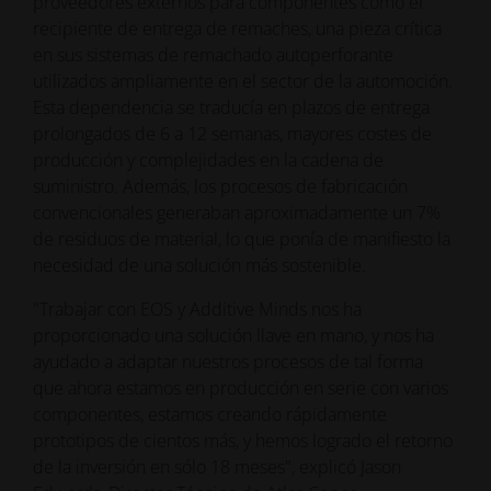
proveedores externos para componentes como el
recipiente de entrega de remaches, una pieza crítica
en sus sistemas de remachado autoperforante
utilizados ampliamente en el sector de la automoción.
Esta dependencia se traducía en plazos de entrega
prolongados de 6 a 12 semanas, mayores costes de
producción y complejidades en la cadena de
suministro. Además, los procesos de fabricación
convencionales generaban aproximadamente un 7%
de residuos de material, lo que ponía de manifiesto la
necesidad de una solución más sostenible.
"Trabajar con EOS y Additive Minds nos ha
proporcionado una solución llave en mano, y nos ha
ayudado a adaptar nuestros procesos de tal forma
que ahora estamos en producción en serie con varios
componentes, estamos creando rápidamente
prototipos de cientos más, y hemos logrado el retorno
de la inversión en sólo 18 meses", explicó Jason