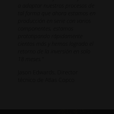
a adaptar nuestros procesos de
tal forma que ahora estamos en
producción en serie con varios
componentes, estamos
prototipando rápidamente
cientos más y hemos logrado el
retorno de la inversión en solo
18 meses."
Jason Edwards, Director
técnico de Atlas Copco