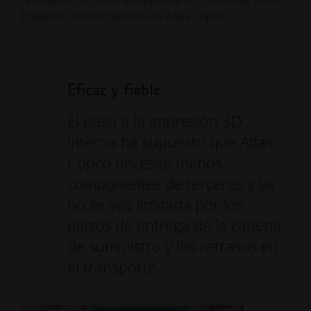
Edwards, director técnico de Atlas Copco.
Eficaz y fiable
El paso a la impresión 3D
interna ha supuesto que Atlas
Copco necesite menos
componentes de terceros y ya
no se vea limitada por los
plazos de entrega de la cadena
de suministro y los retrasos en
el transporte.