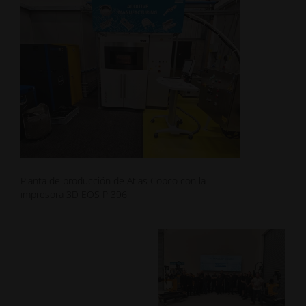
Planta de producción de Atlas Copco con la
impresora 3D EOS P 396