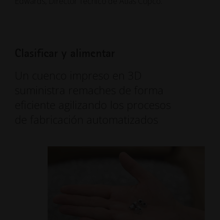
Edwards, Director Técnico de Atlas Copco.
Clasificar y alimentar
Un cuenco impreso en 3D
suministra remaches de forma
eficiente agilizando los procesos
de fabricación automatizados