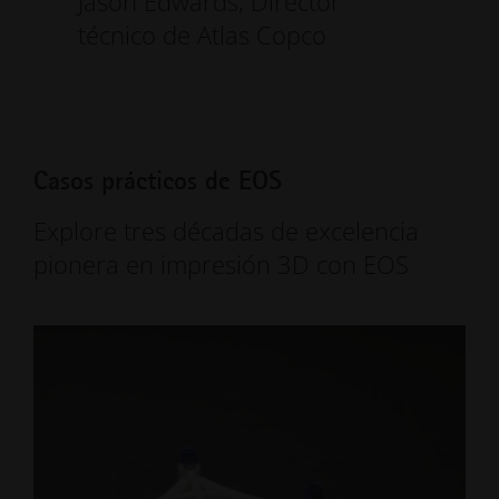
Jason Edwards, Director
técnico de Atlas Copco
Casos prácticos de EOS
Explore tres décadas de excelencia
pionera en impresión 3D con EOS