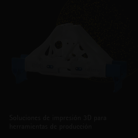
Soluciones de impresión 3D para
herramientas de producción